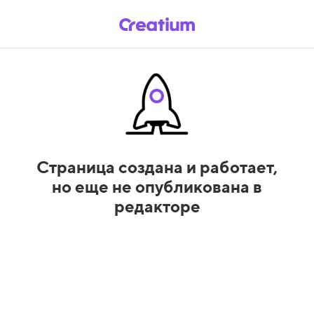
Страница создана и работает,
но еще не опубликована в
редакторе