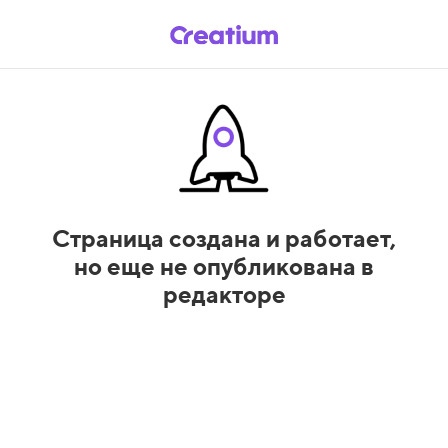
Страница создана и работает,
но еще не опубликована в
редакторе