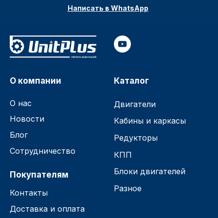
Написать в WhatsApp
О компании
Каталог
О нас
Двигатели
Новости
Кабины и каркасы
Блог
Редукторы
Сотрудничество
КПП
Блоки двигателей
Покупателям
Разное
Контакты
Доставка и оплата