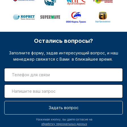
Остались вопросы?
Заполните форму, задав интересующий вопрос, и наш
менеджер свяжется с Вами в ближайшее время.
Задать вопрос
Нажимая кнопку, вы даете согласие на
обработку персональных данных