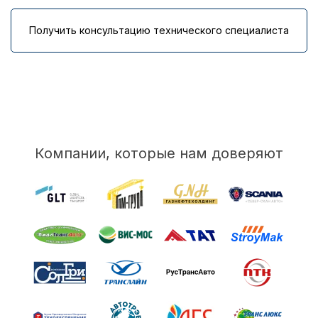
Получить консультацию технического специалиста
Компании, которые нам доверяют