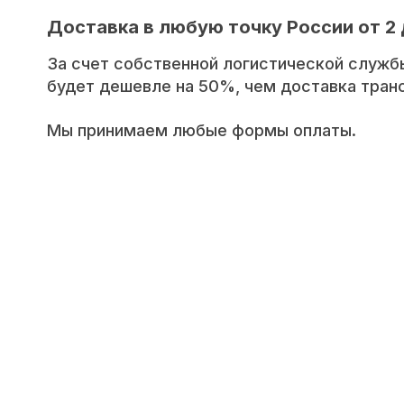
Доставка в любую точку России от 2 
За счет собственной логистической служб
будет дешевле на 50%, чем доставка тра
Мы принимаем любые формы оплаты.