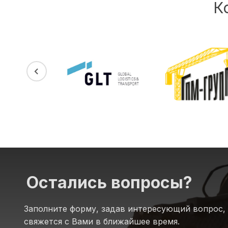
К
Остались вопросы?
Заполните форму, задав интересующий вопрос,
свяжется с Вами в ближайшее время.