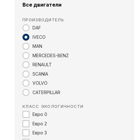
Все двигатели
ПРОИЗВОДИТЕЛЬ
DAF
IVECO
MAN
MERCEDES-BENZ
RENAULT
SCANIA
VOLVO
CATERPILLAR
КЛАСС ЭКОЛОГИЧНОСТИ
Евро 0
Евро 2
Евро 3