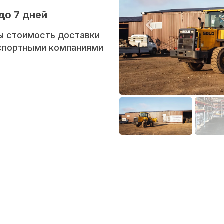
до 7 дней
ы стоимость доставки
нспортными компаниями