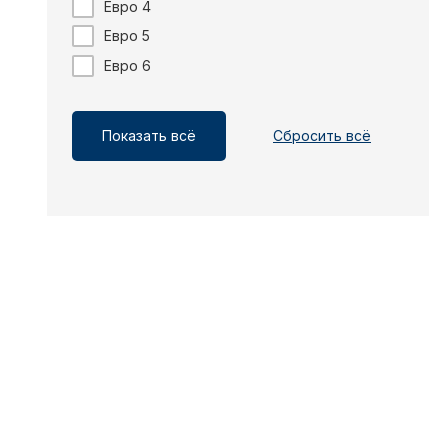
Евро 4
Евро 5
Евро 6
Показать всё
Сбросить всё