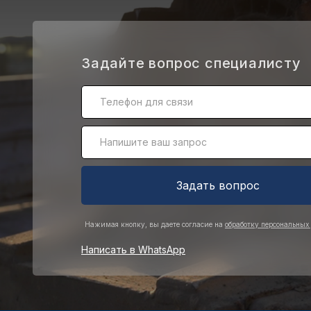
.
Задайте вопрос специалисту
Задать вопрос
Нажимая кнопку, вы даете согласие на
обработку персональных
Написать в WhatsApp