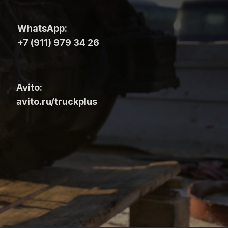
WhatsApp:
+7 (911) 979 34 26
Avito:
avito.ru/truckplus