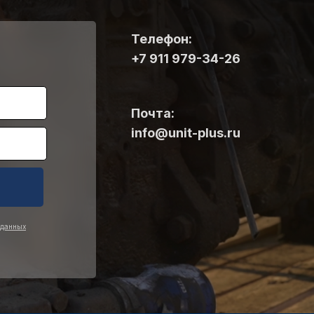
Телефон:
+7 911 979-34-26
Почта:
info@unit-plus.ru
 данных