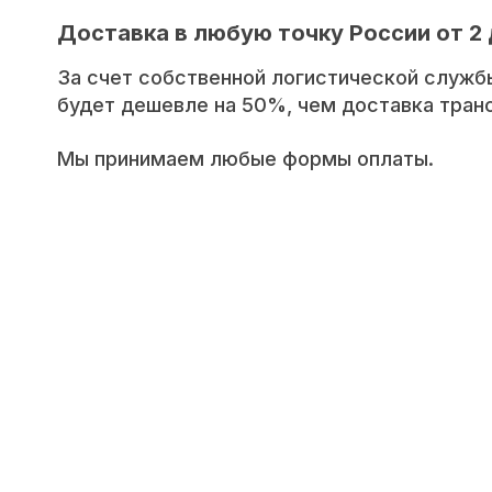
Доставка в любую точку России от 2 
За счет собственной логистической служб
будет дешевле на 50%, чем доставка тра
Мы принимаем любые формы оплаты.