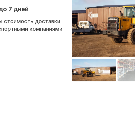
до 7 дней
ы стоимость доставки
нспортными компаниями