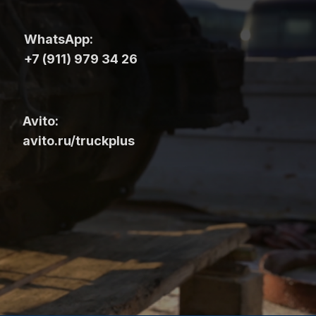
WhatsApp:
+7 (911) 979 34 26
Avito:
avito.ru/truckplus