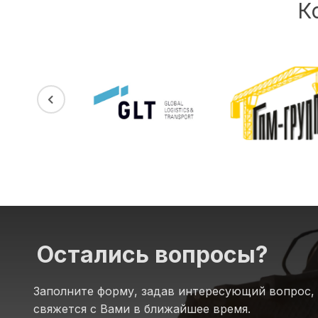
К
Остались вопросы?
Заполните форму, задав интересующий вопрос,
свяжется с Вами в ближайшее время.