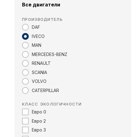
Все двигатели
ПРОИЗВОДИТЕЛЬ
DAF
IVECO
MAN
MERCEDES-BENZ
RENAULT
SCANIA
VOLVO
CATERPILLAR
КЛАСС ЭКОЛОГИЧНОСТИ
Евро 0
Евро 2
Евро 3