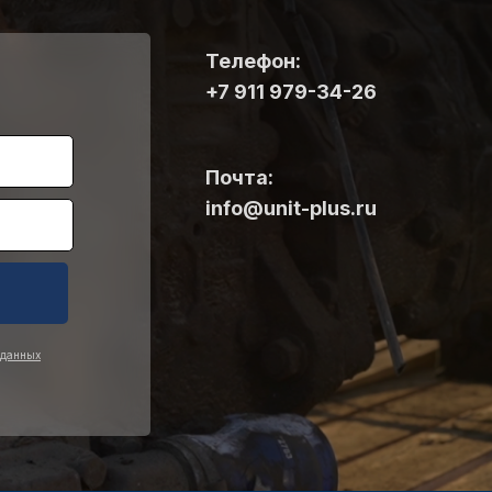
Телефон:
+7 911 979-34-26
Почта:
info@unit-plus.ru
 данных