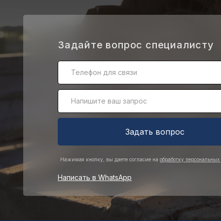
.
Задайте вопрос специалисту
Задать вопрос
Нажимая кнопку, вы даете согласие на
обработку персональных
Написать в WhatsApp