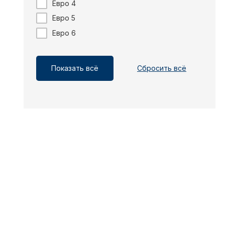
Евро 4
Евро 5
Евро 6
Показать всё
Сбросить всё