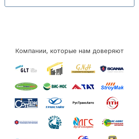
Компании, которые нам доверяют