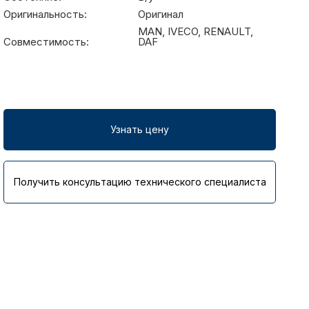
Оригинальность:
Оригинал
MAN, IVECO, RENAULT,
Совместимость:
DAF
Узнать цену
Получить консультацию технического специалиста