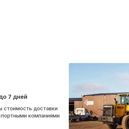
до 7 дней
ы стоимость доставки
нспортными компаниями