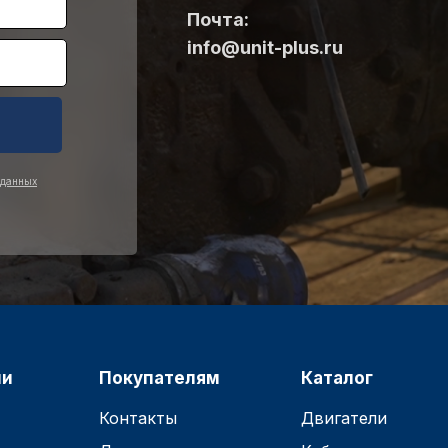
Почта:
info@unit-plus.ru
 данных
ии
Покупателям
Каталог
Контакты
Двигатели