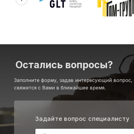
Остались вопросы?
Заполните форму, задав интересующий вопрос,
свяжется с Вами в ближайшее время.
.
Задайте вопрос специалисту