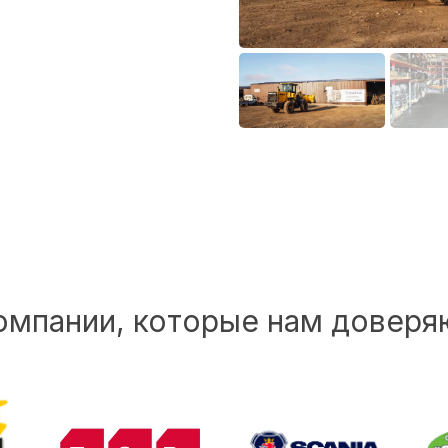
омпании, которые нам доверя