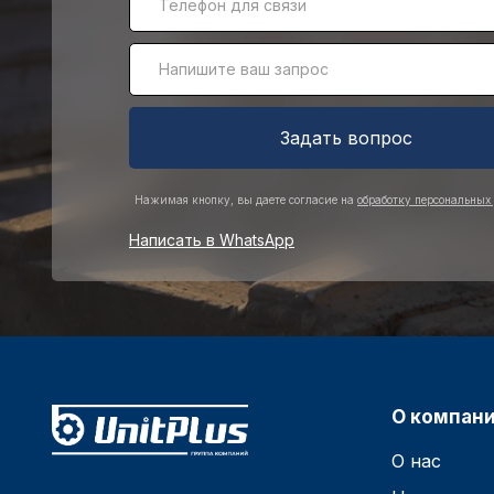
Задать вопрос
Нажимая кнопку, вы даете согласие на
обработку персональных
Написать в WhatsApp
О компан
О нас