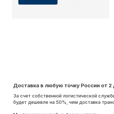
Доставка в любую точку России от 2 
За счет собственной логистической служб
будет дешевле на 50%, чем доставка тра