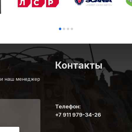
Контакты
 и наш менеджер
Телефон:
+7 911 979-34-26