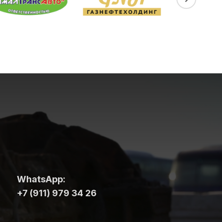
WhatsApp:
+7 (911) 979 34 26