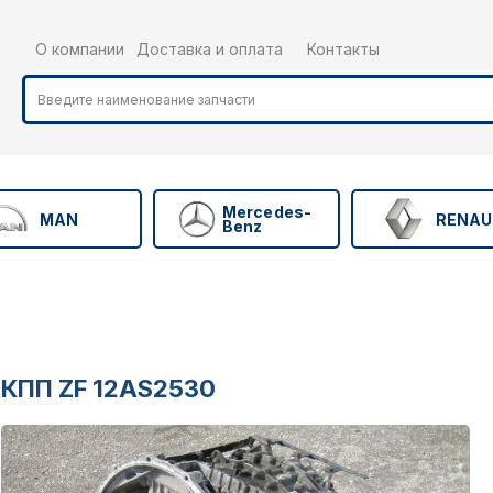
О компании
Доставка и оплата
Контакты
Mercedes-
MAN
RENAU
Benz
КПП ZF 12AS2530