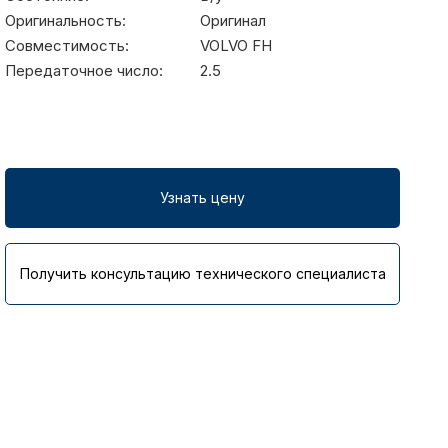
Оригинальность:
Оригинал
Совместимость:
VOLVO FH
Передаточное число:
2.5
Узнать цену
Получить консультацию технического специалиста