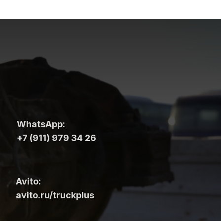
WhatsApp:
+7 (911) 979 34 26
Avito:
avito.ru/truckplus