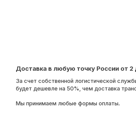
Доставка в любую точку России от 2 
За счет собственной логистической служб
будет дешевле на 50%, чем доставка тра
Мы принимаем любые формы оплаты.