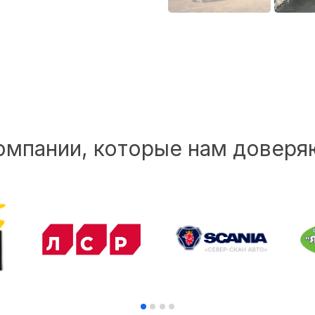
омпании, которые нам доверя