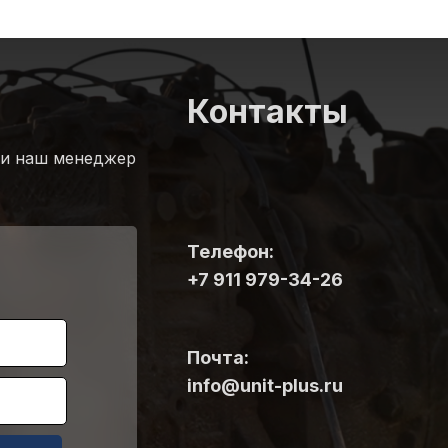
Контакты
 и наш менеджер
Телефон:
+7 911 979-34-26
Почта:
info@unit-plus.ru