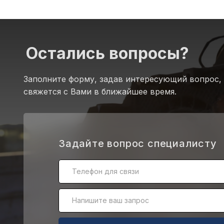
Остались вопросы?
Заполните форму, задав интересующий вопрос,
свяжется с Вами в ближайшее время.
.
Задайте вопрос специалисту