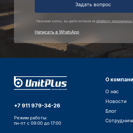
Задать вопрос
Нажимая кнопку, вы даете согласие на
обработку персональных
Написать в WhatsApp
О компан
О нас
Новости
+7 911 979-34-26
Блог
Режим работы:
Сотруднич
пн-пт с 09:00 до 17:00