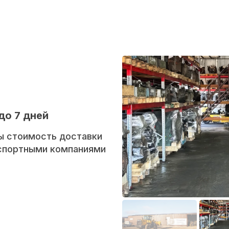
до 7 дней
ы стоимость доставки
нспортными компаниями