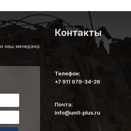
Контакты
 и наш менеджер
Телефон:
+7 911 979-34-26
Почта:
info@unit-plus.ru