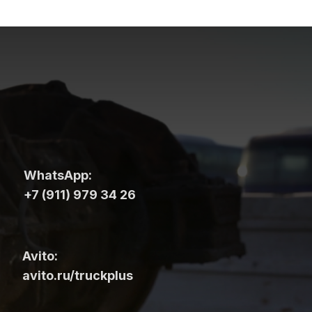
WhatsApp:
+7 (911) 979 34 26
Avito:
avito.ru/truckplus