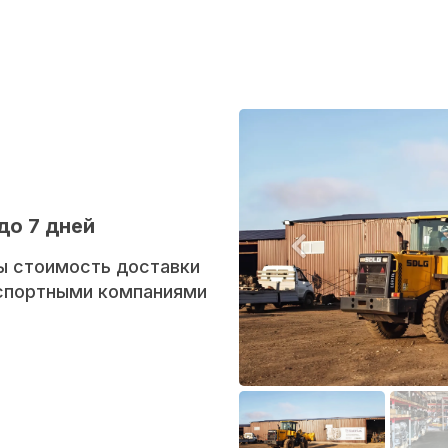
до 7 дней
ы стоимость доставки
нспортными компаниями