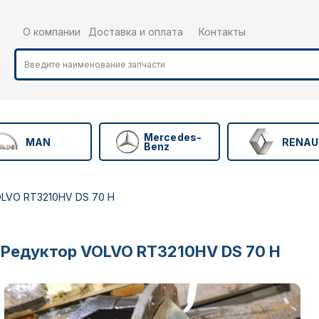
О компании
Доставка и оплата
Контакты
Mercedes-
MAN
RENAU
Benz
LVO RT3210HV DS 70 H
Редуктор VOLVO RT3210HV DS 70 H