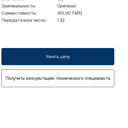
Оригинальность:
Оригинал
Совместимость:
VOLVO FM12
Передаточное число:
1.32
Узнать цену
Получить консультацию технического специалиста