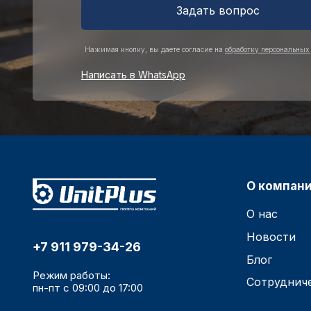
Задать вопрос
Нажимая кнопку, вы даете согласие на
обработку персональных
Написать в WhatsApp
О компан
О нас
Новости
+7 911 979-34-26
Блог
Режим работы:
Сотруднич
пн-пт с 09:00 до 17:00