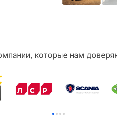
омпании, которые нам доверя