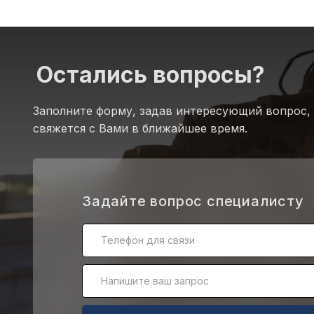
Остались вопросы?
Заполните форму, задав интересующий вопрос,
свяжется с Вами в ближайшее время.
.
Задайте вопрос специалисту