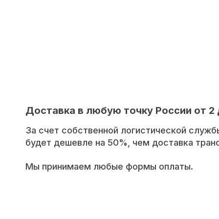
Доставка в любую точку России от 2 
За счет собственной логистической служб
будет дешевле на 50%, чем доставка тра
Мы принимаем любые формы оплаты.