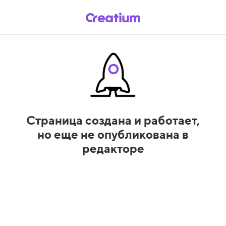
Страница создана и работает,
но еще не опубликована в
редакторе