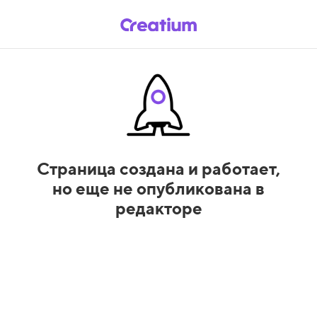
Страница создана и работает,
но еще не опубликована в
редакторе