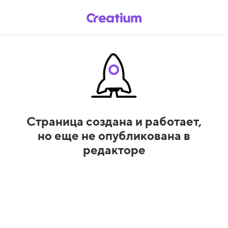
Страница создана и работает,
но еще не опубликована в
редакторе