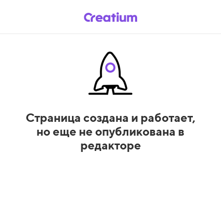
Страница создана и работает,
но еще не опубликована в
редакторе