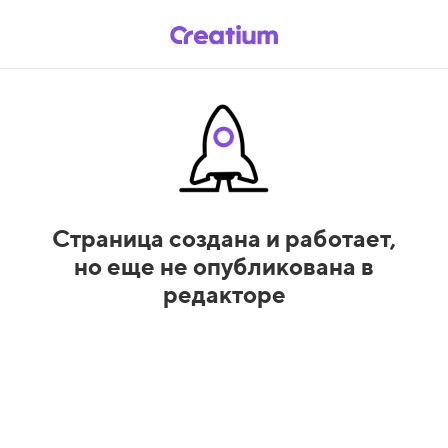
Страница создана и работает,
но еще не опубликована в
редакторе