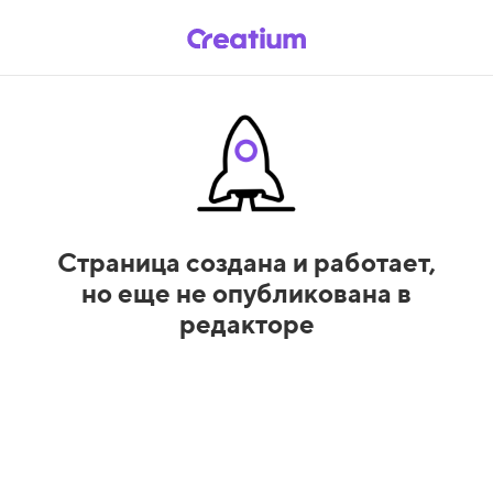
Страница создана и работает,
но еще не опубликована в
редакторе