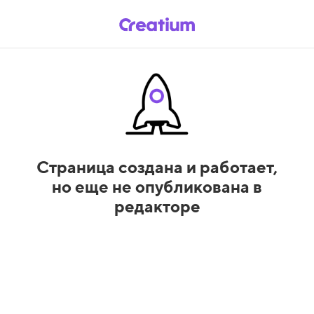
Страница создана и работает,
но еще не опубликована в
редакторе