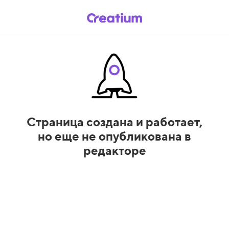
Страница создана и работает,
но еще не опубликована в
редакторе