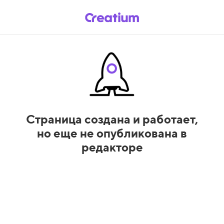
Страница создана и работает,
но еще не опубликована в
редакторе