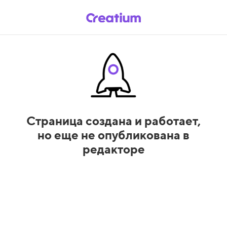
Страница создана и работает,
но еще не опубликована в
редакторе