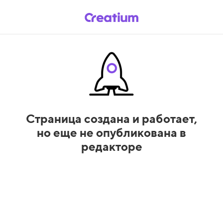
Страница создана и работает,
но еще не опубликована в
редакторе