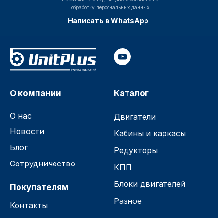
обработку персональных данных
Написать в WhatsApp
О компании
Каталог
О нас
Двигатели
Новости
Кабины и каркасы
Блог
Редукторы
Сотрудничество
КПП
Блоки двигателей
Покупателям
Разное
Контакты