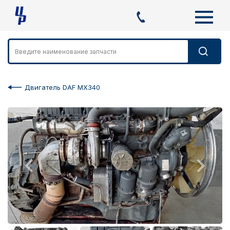
Двигатель DAF MX340