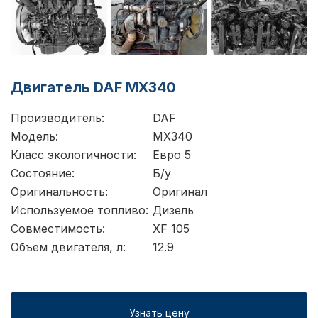
Двигатель DAF MX340
Производитель:
DAF
Модель:
MX340
Класс экологичности:
Евро 5
Состояние:
Б/у
Оригинальность:
Оригинал
Используемое топливо:
Дизель
Совместимость:
XF 105
Объем двигателя, л:
12.9
Узнать цену