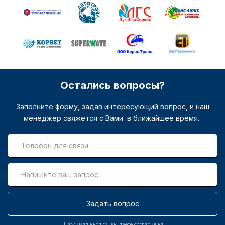
Остались вопросы?
Заполните форму, задав интересующий вопрос, и наш
менеджер свяжется с Вами в ближайшее время.
Задать вопрос
Нажимая кнопку, вы даете согласие на