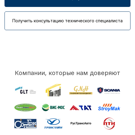
Получить консультацию технического специалиста
Компании, которые нам доверяют