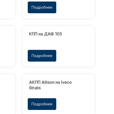
Подробнее
КПП на ДАФ 105
Подробнее
АКПП Allison на Iveco
Stralis
Подробнее