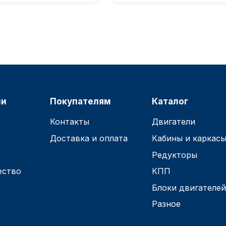
ии
Покупателям
Каталог
Контакты
Двигатели
Доставка и оплата
Кабины и каркас
Редукторы
ество
КПП
Блоки двигателе
Разное