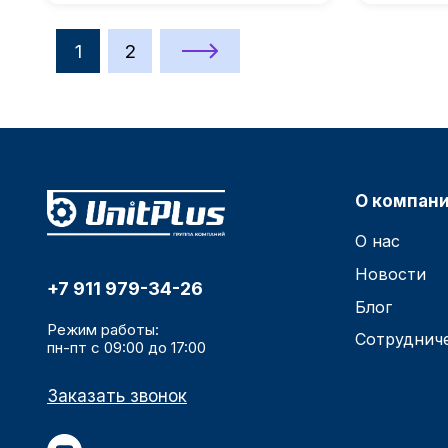
1
2
О компан
О нас
Новости
+7 911 979-34-26
Блог
Режим работы:
Сотруднич
пн-пт с 09:00 до 17:00
Заказать звонок