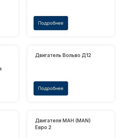
Подробнее
Двигатель Вольво Д12
я
Подробнее
Двигателя МАН (MAN)
Евро 2