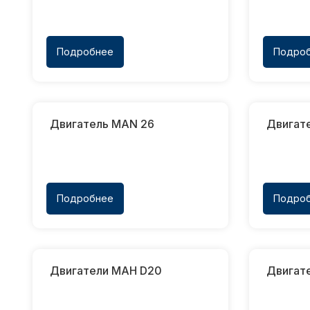
Подробнее
Подро
Двигатель MAN 26
Двигат
Подробнее
Подро
Двигатели МАН D20
Двигате