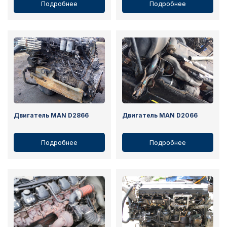
Подробнее
Подробнее
Двигатель MAN D2866
Двигатель MAN D2066
Подробнее
Подробнее