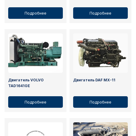
Подробнее
Подробнее
Двигатель VOLVO
Двигатель DAF MX-11
TAD1641GE
Подробнее
Подробнее