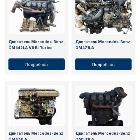
Двигатель Mercedes-Benz
Двигатель Mercedes-Benz
OM442LA V8 Bi Turbo
OM471LA
Подробнее
Подробнее
Двигатель Mercedes-Benz
Двигатель Mercedes-Benz
OM471LA
OM501LA