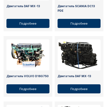
Двигатель DAF MX-13
Двигатель SCANIA DC13
PDE
Подробнее
Подробнее
Двигатель VOLVO D16G750
Двигатель DAF MX-13
Подробнее
Подробнее