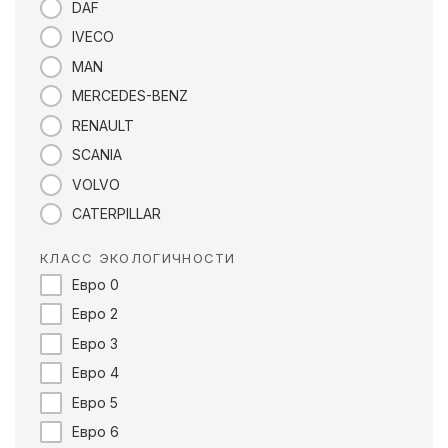
DAF
IVECO
MAN
MERCEDES-BENZ
RENAULT
SCANIA
VOLVO
CATERPILLAR
КЛАСС ЭКОЛОГИЧНОСТИ
Евро 0
Евро 2
Евро 3
Евро 4
Евро 5
Евро 6