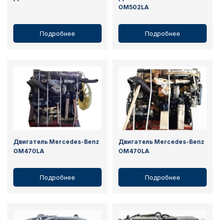
OM502LA
Подробнее
Подробнее
Двигатель Mercedes-Benz
Двигатель Mercedes-Benz
OM470LA
OM470LA
Подробнее
Подробнее