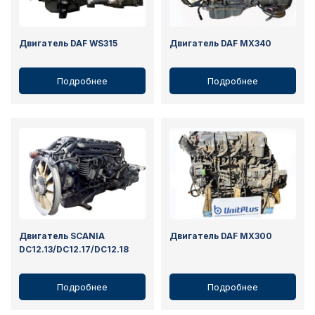
Двигатель DAF WS315
Двигатель DAF MX340
Подробнее
Подробнее
Двигатель SCANIA
Двигатель DAF MX300
DC12.13/DC12.17/DC12.18
Подробнее
Подробнее