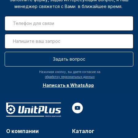
менеджер свяжется с Вами в ближайшее время.
Задать вопрос
Нажимая кнопку, вы даете согласие на
обработку персональных данных
Написать в WhatsApp
О компании
Каталог