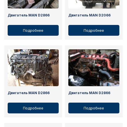
Двигатель MAN D2866
Двигатель MAN D2066
Подробнее
Подробнее
Двигатель MAN D2866
Двигатель MAN D2866
Подробнее
Подробнее