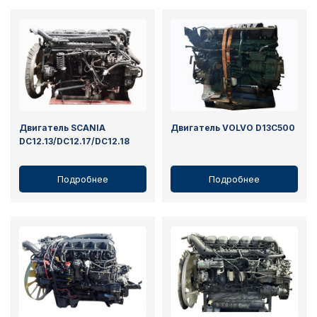
Двигатель SCANIA
Двигатель VOLVO D13C500
DC12.13/DC12.17/DC12.18
Подробнее
Подробнее