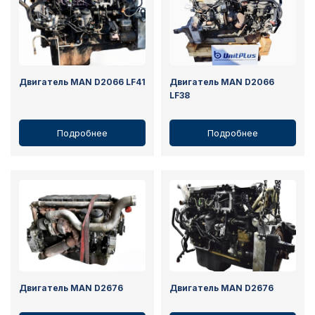
Двигатель MAN D2066 LF41
Двигатель MAN D2066
LF38
Подробнее
Подробнее
Двигатель MAN D2676
Двигатель MAN D2676