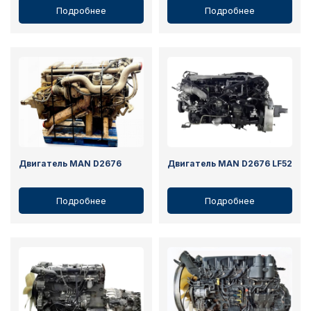
Подробнее
Подробнее
Двигатель MAN D2676
Двигатель MAN D2676 LF52
Подробнее
Подробнее