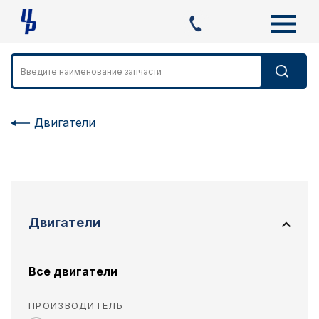
Двигатели
Двигатели
Все двигатели
ПРОИЗВОДИТЕЛЬ