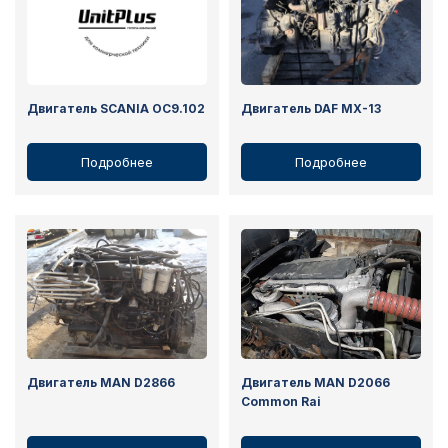
Двигатель SCANIA OC9.102
Двигатель DAF MX-13
Подробнее
Подробнее
Двигатель MAN D2866
Двигатель MAN D2066
Common Rai