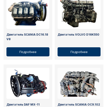
Двигатель SCANIA DC16.18
Двигатель VOLVO D16K550
V8
Подробнее
Подробнее
Двигатель DAF MX-11
Двигатель SCANIA OC9.102