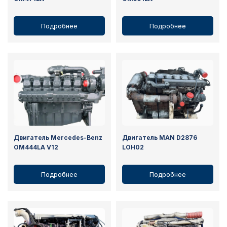
Подробнее
Подробнее
Двигатель Mercedes-Benz
Двигатель MAN D2876
OM444LA V12
LOH02
Подробнее
Подробнее