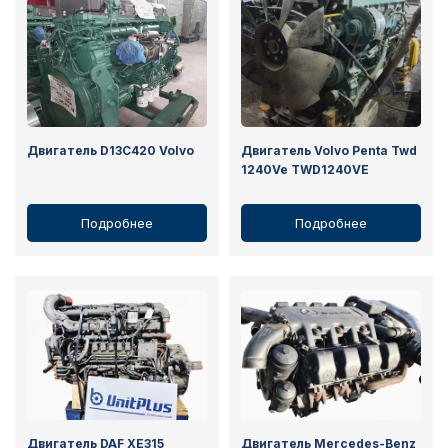
Двигатель D13C420 Volvo
Двигатель Volvo Penta Twd
1240Ve TWD1240VE
Подробнее
Подробнее
Двигатель DAF XE315
Двигатель Mercedes-Benz