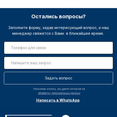
Остались вопросы?
Заполните форму, задав интересующий вопрос, и наш
менеджер свяжется с Вами в ближайшее время.
Задать вопрос
Нажимая кнопку, вы даете согласие на
обработку персональных данных
Написать в WhatsApp