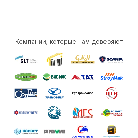
Компании, которые нам доверяют