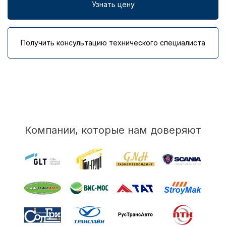
Узнать цену
Получить консультацию технического специалиста
Компании, которые нам доверяют