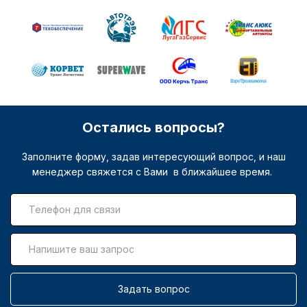
Остались вопросы?
Заполните форму, задав интересующий вопрос, и наш
менеджер свяжется с Вами в ближайшее время.
Задать вопрос