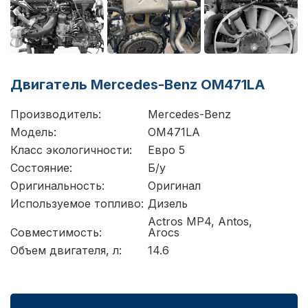
Двигатель Mercedes-Benz OM471LA
Производитель:
Mercedes-Benz
Модель:
OM471LA
Класс экологичности:
Евро 5
Состояние:
Б/у
Оригинальность:
Оригинал
Используемое топливо:
Дизель
Actros MP4, Antos,
Совместимость:
Arocs
Объем двигателя, л:
14.6