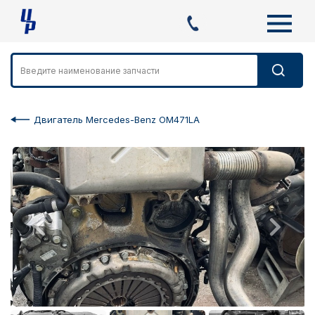
Двигатель Mercedes-Benz OM471LA