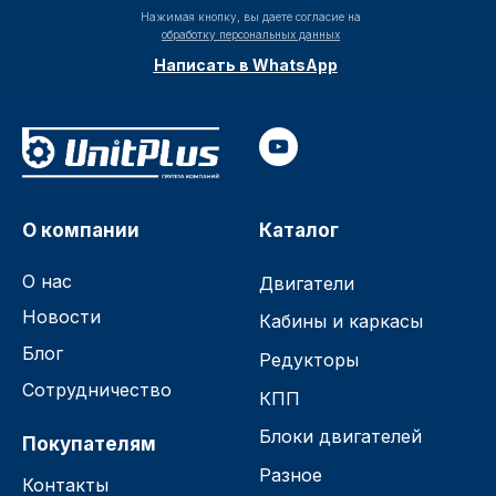
Нажимая кнопку, вы даете согласие на
обработку персональных данных
Написать в WhatsApp
О компании
Каталог
О нас
Двигатели
Новости
Кабины и каркасы
Блог
Редукторы
Сотрудничество
КПП
Блоки двигателей
Покупателям
Разное
Контакты