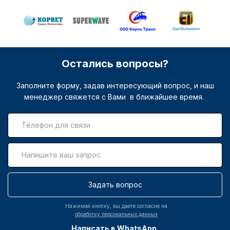
Остались вопросы?
Заполните форму, задав интересующий вопрос, и наш
менеджер свяжется с Вами в ближайшее время.
Задать вопрос
Нажимая кнопку, вы даете согласие на
обработку персональных данных
Написать в WhatsApp