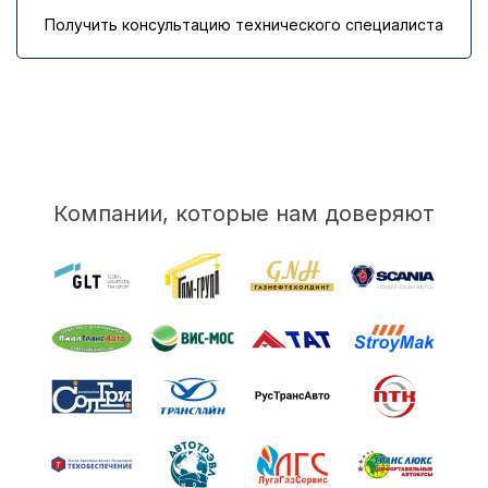
Получить консультацию технического специалиста
Компании, которые нам доверяют