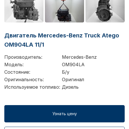
Двигатель Mercedes-Benz Truck Atego
OM904LA 11/1
Производитель:
Mercedes-Benz
Модель:
OM904LA
Состояние:
Б/у
Оригинальность:
Оригинал
Используемое топливо:
Дизель
Узнать цену