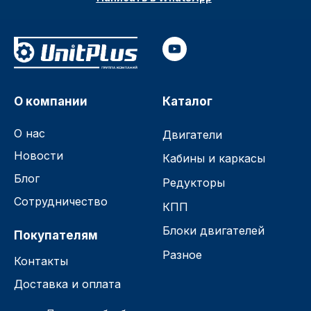
О компании
Каталог
О нас
Двигатели
Новости
Кабины и каркасы
Блог
Редукторы
Сотрудничество
КПП
Блоки двигателей
Покупателям
Разное
Контакты
Доставка и оплата