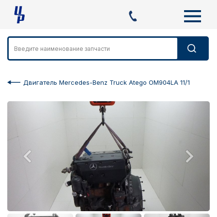
Двигатель Mercedes-Benz Truck Atego OM904LA 11/1