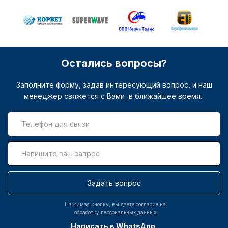
Остались вопросы?
Заполните форму, задав интересующий вопрос, и наш
менеджер свяжется с Вами в ближайшее время.
Задать вопрос
Нажимая кнопку, вы даете согласие на
обработку персональных данных
Написать в WhatsApp