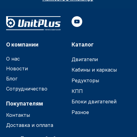
О компании
Каталог
О нас
Двигатели
Новости
Кабины и каркасы
Блог
Редукторы
Сотрудничество
КПП
Блоки двигателей
Покупателям
Разное
Контакты
Доставка и оплата