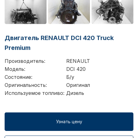
Двигатель RENAULT DCI 420 Truck
Premium
Производитель:
RENAULT
Модель:
DCI 420
Состояние:
Б/у
Оригинальность:
Оригинал
Используемое топливо:
Дизель
Узнать цену