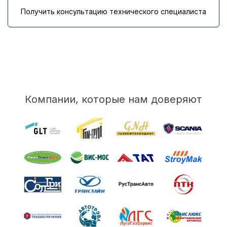
Получить консультацию технического специалиста
Компании, которые нам доверяют