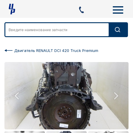
Двигатель RENAULT DCI 420 Truck Premium