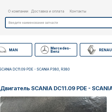
О компании
Доставка и оплата
Контакты
Mercedes-
MAN
RENAU
Benz
SCANIA DC11.09 PDE - SCANIA P380, R380
Двигатель SCANIA DC11.09 PDE - SCANI