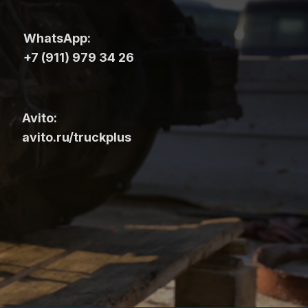
WhatsApp:
+7 (911) 979 34 26
Avito:
avito.ru/truckplus