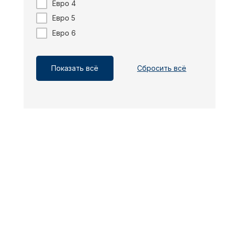
Евро 4
Евро 5
Евро 6
Показать всё
Сбросить всё