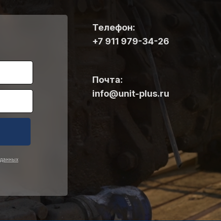
Телефон:
+7 911 979-34-26
Почта:
info@unit-plus.ru
 данных