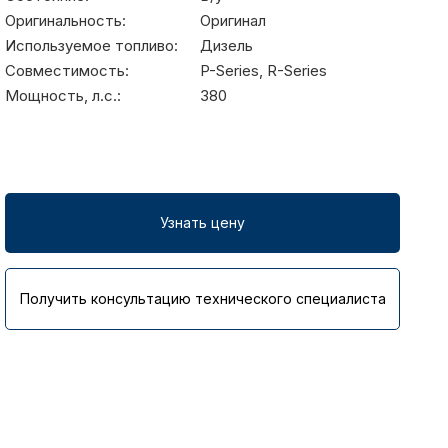
Оригинальность:
Оригинал
Используемое топливо:
Дизель
Совместимость:
P-Series, R-Series
Мощность, л.с.:
380
Узнать цену
Получить консультацию технического специалиста