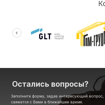
К
Остались вопросы?
Заполните форму, задав интересующий вопрос,
свяжется с Вами в ближайшее время.