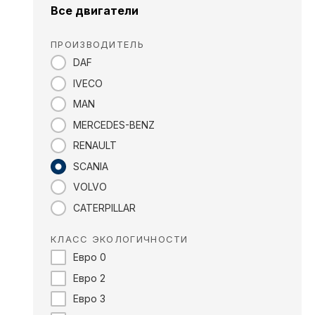
Все двигатели
ПРОИЗВОДИТЕЛЬ
DAF
IVECO
MAN
MERCEDES-BENZ
RENAULT
SCANIA
VOLVO
CATERPILLAR
КЛАСС ЭКОЛОГИЧНОСТИ
Евро 0
Евро 2
Евро 3