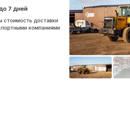
до 7 дней
ы стоимость доставки
нспортными компаниями