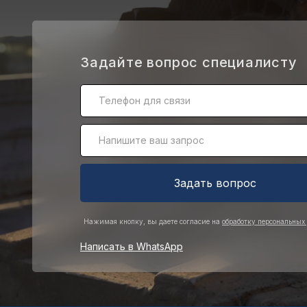
.
Задайте вопрос специалисту
Задать вопрос
Нажимая кнопку, вы даете согласие на
обработку персональных
Написать в WhatsApp