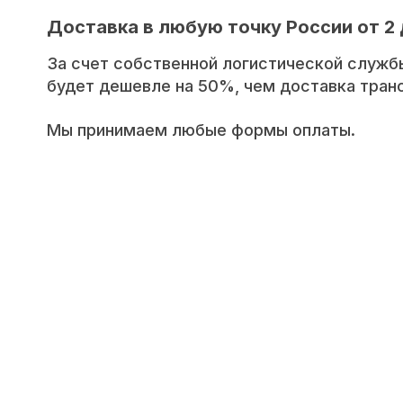
Доставка в любую точку России от 2 
За счет собственной логистической служб
будет дешевле на 50%, чем доставка тра
Мы принимаем любые формы оплаты.