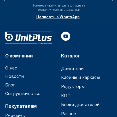
Нажимая кнопку, вы даете согласие на
обработку персональных данных
Написать в WhatsApp
О компании
Каталог
О нас
Двигатели
Новости
Кабины и каркасы
Блог
Редукторы
Сотрудничество
КПП
Блоки двигателей
Покупателям
Разное
Контакты