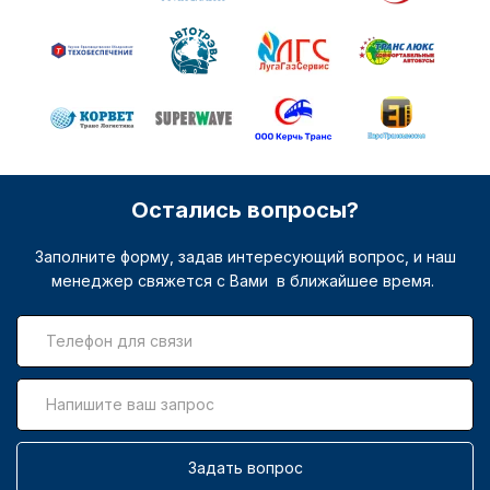
Остались вопросы?
Заполните форму, задав интересующий вопрос, и наш
менеджер свяжется с Вами в ближайшее время.
Задать вопрос