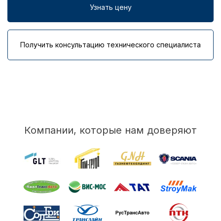
Узнать цену
Получить консультацию технического специалиста
Компании, которые нам доверяют