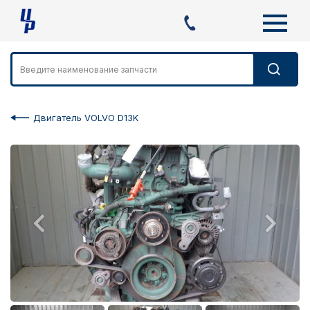
Двигатель VOLVO D13K