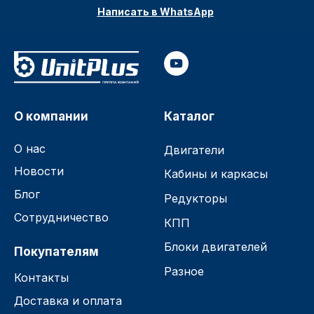
Написать в WhatsApp
О компании
Каталог
О нас
Двигатели
Новости
Кабины и каркасы
Блог
Редукторы
Сотрудничество
КПП
Блоки двигателей
Покупателям
Разное
Контакты
Доставка и оплата