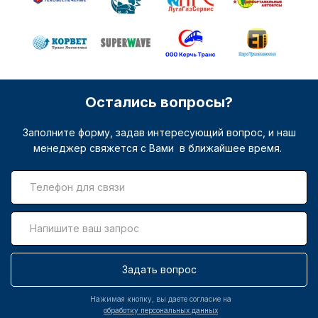
Остались вопросы?
Заполните форму, задав интересующий вопрос, и наш
менеджер свяжется с Вами в ближайшее время.
Задать вопрос
Нажимая кнопку, вы даете согласие на
обработку персональных данных