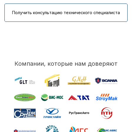
Получить консультацию технического специалиста
Компании, которые нам доверяют