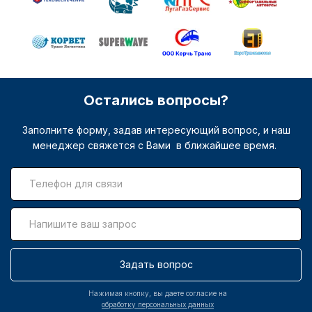
Остались вопросы?
Заполните форму, задав интересующий вопрос, и наш
менеджер свяжется с Вами в ближайшее время.
Задать вопрос
Нажимая кнопку, вы даете согласие на
обработку персональных данных