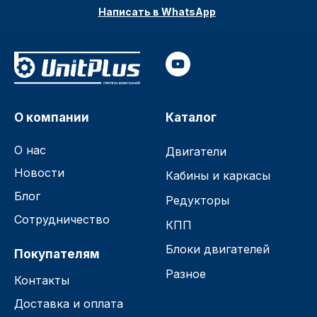
Написать в WhatsApp
О компании
Каталог
О нас
Двигатели
Новости
Кабины и каркасы
Блог
Редукторы
Сотрудничество
КПП
Блоки двигателей
Покупателям
Разное
Контакты
Доставка и оплата