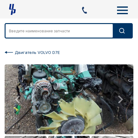
Двигатель VOLVO D7E