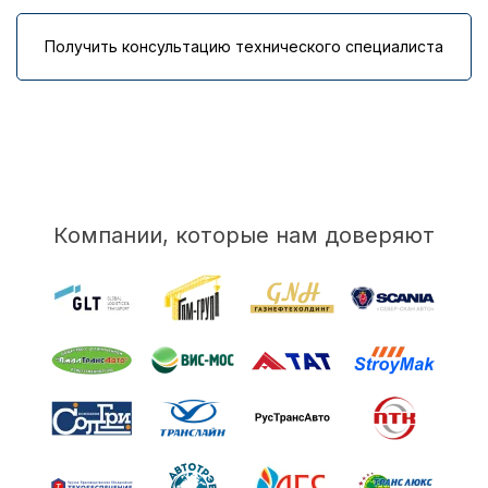
Получить консультацию технического специалиста
Компании, которые нам доверяют