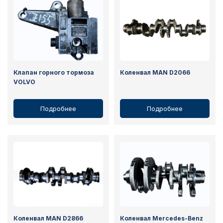
Клапан горного тормоза
Коленвал MAN D2066
VOLVO
Подробнее
Подробнее
Коленвал MAN D2866
Коленвал Mercedes-Benz