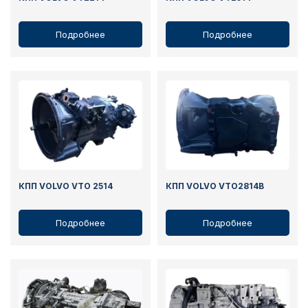
Подробнее
Подробнее
КПП VOLVO VTO 2514
КПП VOLVO VTO2814B
Подробнее
Подробнее