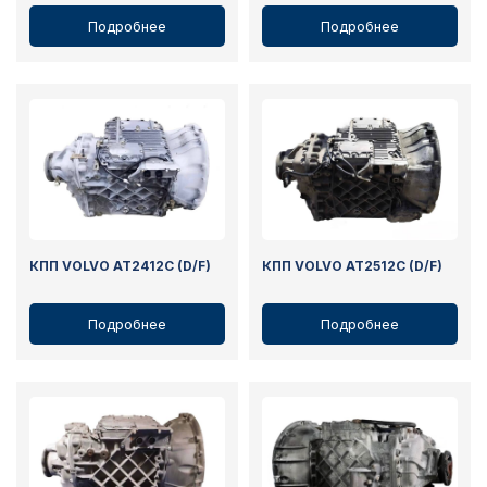
Подробнее
Подробнее
КПП VOLVO AT2412C (D/F)
КПП VOLVO AT2512C (D/F)
Подробнее
Подробнее