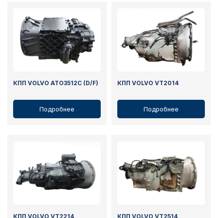
КПП VOLVO ATO3512C (D/F)
КПП VOLVO VT2014
Подробнее
Подробнее
КПП VOLVO VT2214
КПП VOLVO VT2514