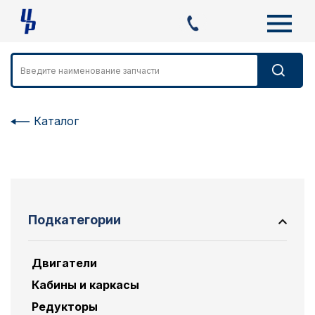
Каталог
Подкатегории
Двигатели
Кабины и каркасы
Редукторы