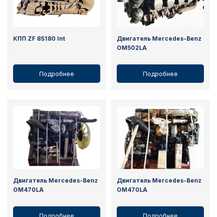
КПП ZF 8S180 Int
Двигатель Mercedes-Benz
OM502LA
Подробнее
Подробнее
Двигатель Mercedes-Benz
Двигатель Mercedes-Benz
OM470LA
OM470LA
Подробнее
Подробнее