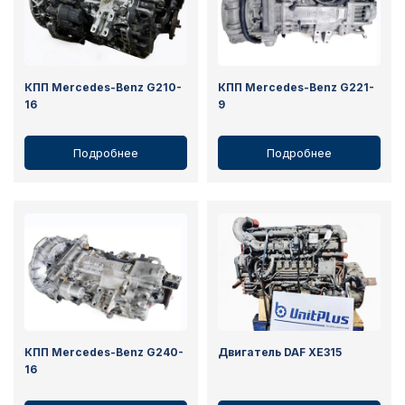
КПП Mercedes-Benz G210-
КПП Mercedes-Benz G221-
16
9
Подробнее
Подробнее
КПП Mercedes-Benz G240-
Двигатель DAF XE315
16