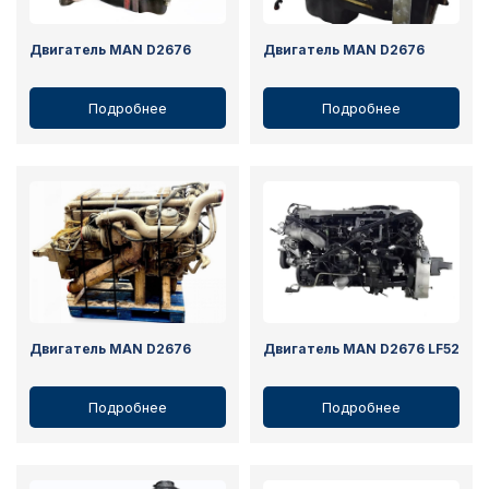
Двигатель MAN D2676
Двигатель MAN D2676
Подробнее
Подробнее
Двигатель MAN D2676
Двигатель MAN D2676 LF52
Подробнее
Подробнее