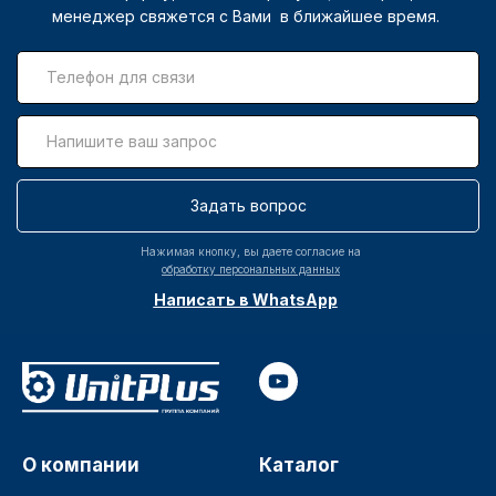
менеджер свяжется с Вами в ближайшее время.
Задать вопрос
Нажимая кнопку, вы даете согласие на
обработку персональных данных
Написать в WhatsApp
О компании
Каталог