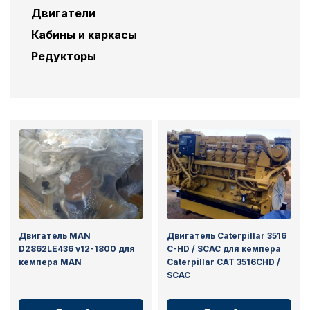
Двигатели
Кабины и каркасы
Редукторы
Двигатель MAN
Двигатель Caterpillar 3516
D2862LE436 v12-1800 для
C-HD / SCAC для кемпера
кемпера MAN
Caterpillar CAT 3516CHD /
SCAC