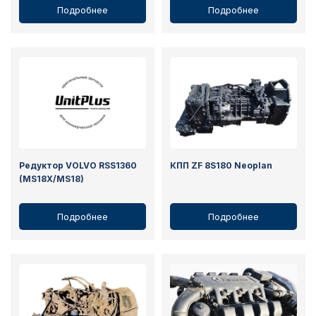
Подробнее
Подробнее
Редуктор VOLVO RSS1360
КПП ZF 8S180 Neoplan
(MS18X/MS18)
Подробнее
Подробнее