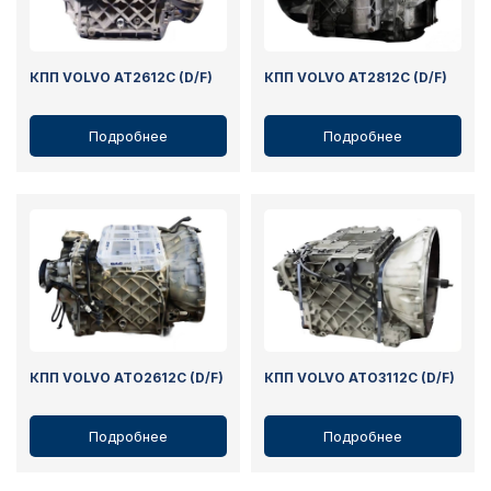
КПП VOLVO AT2612C (D/F)
КПП VOLVO AT2812C (D/F)
Подробнее
Подробнее
КПП VOLVO ATO2612C (D/F)
КПП VOLVO ATO3112C (D/F)
Подробнее
Подробнее