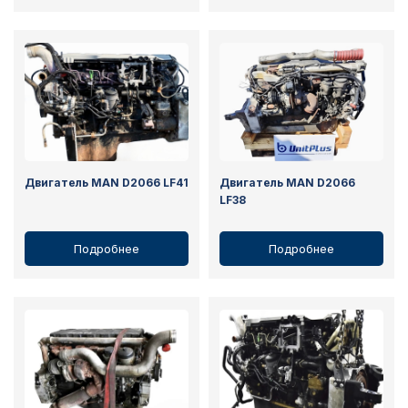
Двигатель MAN D2066 LF41
Двигатель MAN D2066
LF38
Подробнее
Подробнее