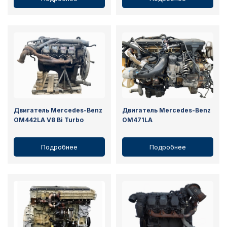
Двигатель Mercedes-Benz
Двигатель Mercedes-Benz
OM442LA V8 Bi Turbo
OM471LA
Подробнее
Подробнее