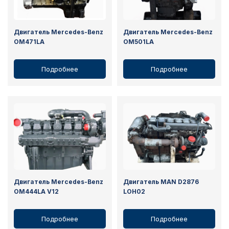
Двигатель Mercedes-Benz
Двигатель Mercedes-Benz
OM471LA
OM501LA
Подробнее
Подробнее
Двигатель Mercedes-Benz
Двигатель MAN D2876
OM444LA V12
LOH02
Подробнее
Подробнее