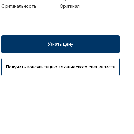
Оригинальность:
Оригинал
Узнать цену
Получить консультацию технического специалиста