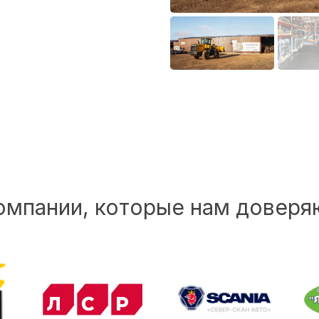
омпании, которые нам доверя