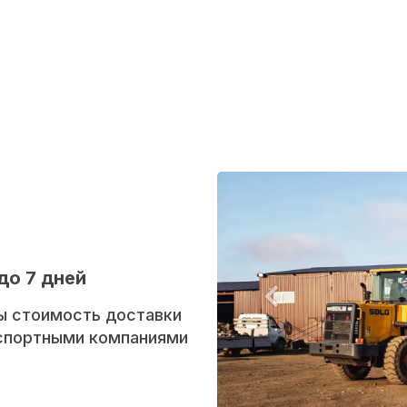
до 7 дней
ы стоимость доставки
нспортными компаниями