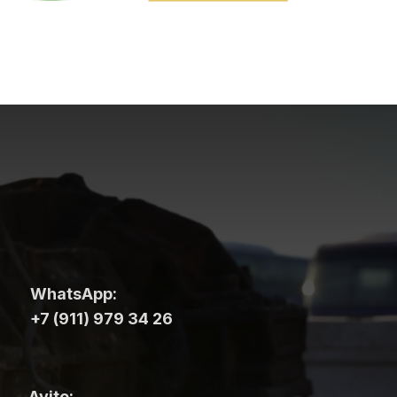
WhatsApp:
+7 (911) 979 34 26
Avito: