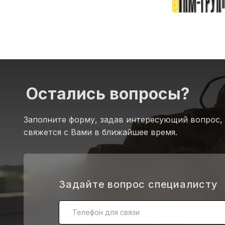
Остались вопросы?
Заполните форму, задав интересующий вопрос,
свяжется с Вами в ближайшее время.
.
Задайте вопрос специалисту