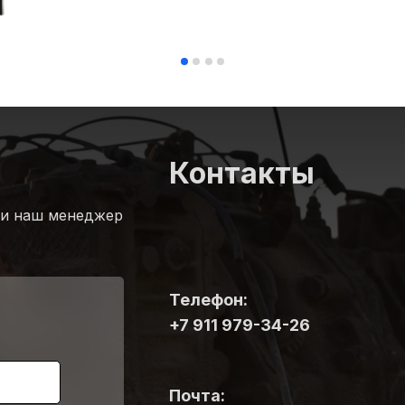
Контакты
 и наш менеджер
Телефон:
+7 911 979-34-26
Почта: