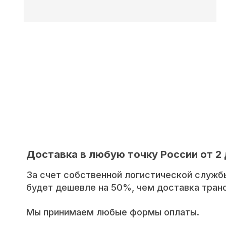
Доставка в любую точку России от 2 
За счет собственной логистической служб
будет дешевле на 50%, чем доставка тра
Мы принимаем любые формы оплаты.