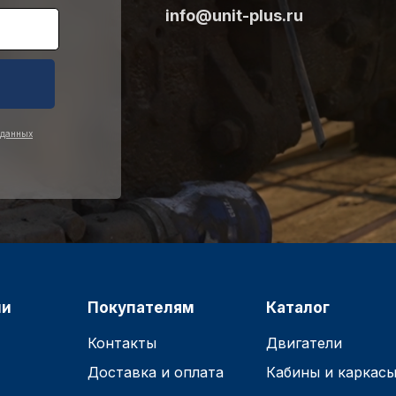
info@unit-plus.ru
 данных
ии
Покупателям
Каталог
Контакты
Двигатели
Доставка и оплата
Кабины и каркас