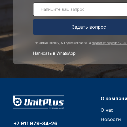
Задать вопрос
Нажимая кнопку, вы даете согласие на
обработку персональных
Написать в WhatsApp
О компан
О нас
Новости
+7 911 979-34-26