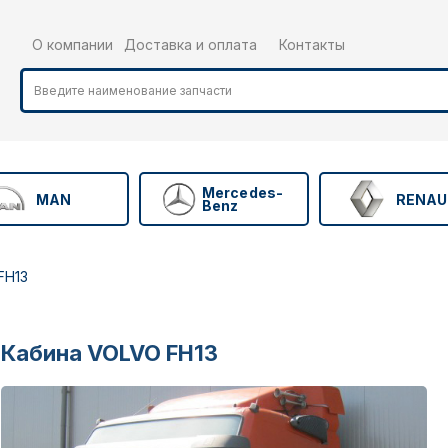
О компании
Доставка и оплата
Контакты
Mercedes-
MAN
RENAU
Benz
FH13
Кабина VOLVO FH13