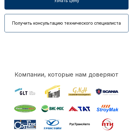
Узнать цену
Получить консультацию технического специалиста
Компании, которые нам доверяют