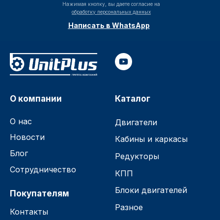
Нажимая кнопку, вы даете согласие на
обработку персональных данных
Написать в WhatsApp
О компании
Каталог
О нас
Двигатели
Новости
Кабины и каркасы
Блог
Редукторы
Сотрудничество
КПП
Блоки двигателей
Покупателям
Разное
Контакты