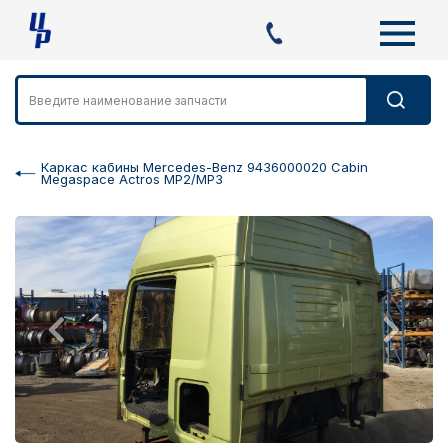
Каркас кабины Mercedes-Benz 9436000020 Cabin
Megaspace Actros MP2/MP3