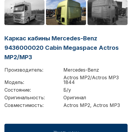
Каркас кабины Mercedes-Benz
9436000020 Cabin Megaspace Actros
MP2/MP3
Производитель:
Mercedes-Benz
Actros MP2/Actros MP3
Модель:
1844
Состояние:
Б/у
Оригинальность:
Оригинал
Совместимость:
Actros MP2, Actros MP3