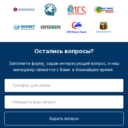
Остались вопросы?
Заполните форму, задав интересующий вопрос, и наш
менеджер свяжется с Вами в ближайшее время.
Задать вопрос