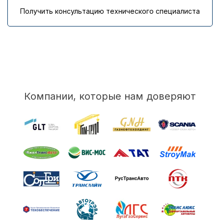
Получить консультацию технического специалиста
Компании, которые нам доверяют