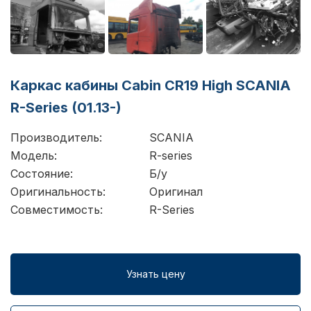
Каркас кабины Cabin CR19 High SCANIA
R-Series (01.13-)
Производитель:
SCANIA
Модель:
R-series
Состояние:
Б/у
Оригинальность:
Оригинал
Совместимость:
R-Series
Узнать цену