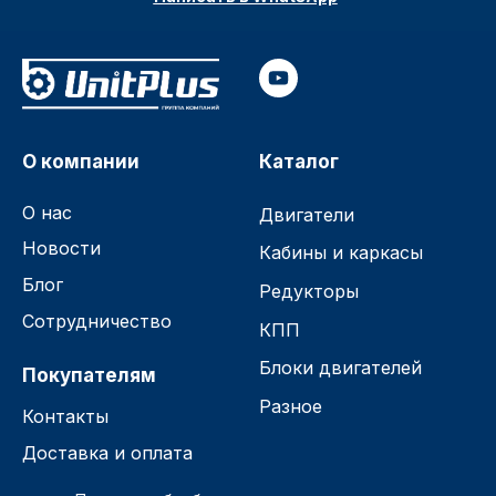
О компании
Каталог
О нас
Двигатели
Новости
Кабины и каркасы
Блог
Редукторы
Сотрудничество
КПП
Блоки двигателей
Покупателям
Разное
Контакты
Доставка и оплата