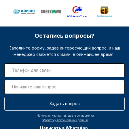
Остались вопросы?
Заполните форму, задав интересующий вопрос, и наш
менеджер свяжется с Вами в ближайшее время.
Задать вопрос
Нажимая кнопку, вы даете согласие на
обработку персональных данных
Написать в WhatsApp