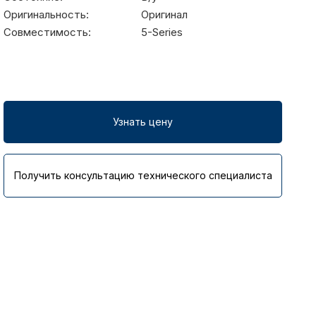
Оригинальность:
Оригинал
Совместимость:
5-Series
Узнать цену
Получить консультацию технического специалиста