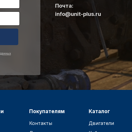
Почта:
info@unit-plus.ru
 данных
ии
Покупателям
Каталог
Контакты
Двигатели