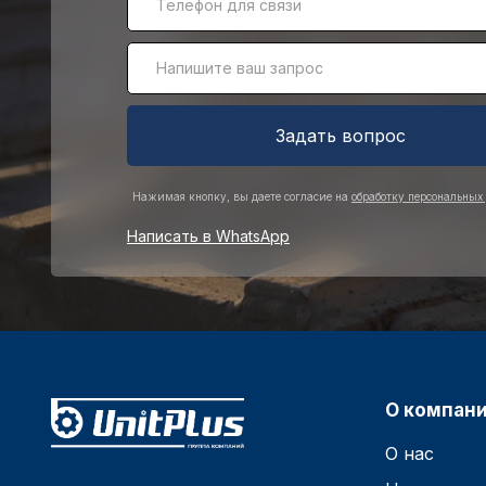
Задать вопрос
Нажимая кнопку, вы даете согласие на
обработку персональных
Написать в WhatsApp
О компан
О нас