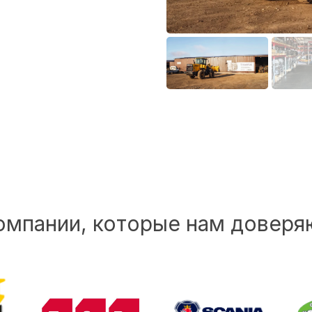
омпании, которые нам доверя