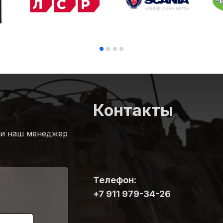
Контакты
 и наш менеджер
Телефон:
+7 911 979-34-26