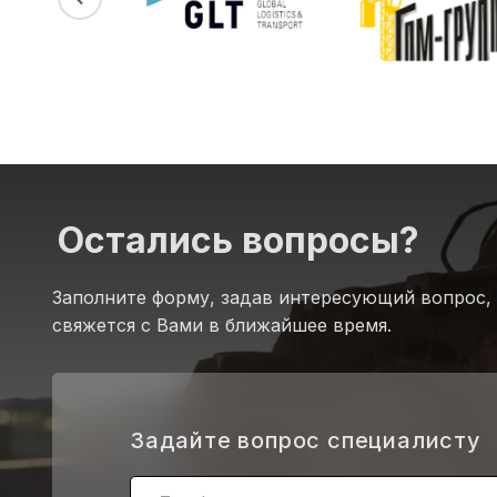
Остались вопросы?
Заполните форму, задав интересующий вопрос,
свяжется с Вами в ближайшее время.
.
Задайте вопрос специалисту