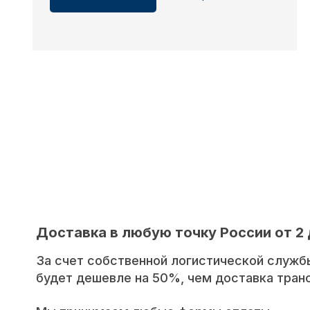
Доставка в любую точку России от 2 
За счет собственной логистической служб
будет дешевле на 50%, чем доставка тра