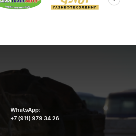
WhatsApp:
+7 (911) 979 34 26