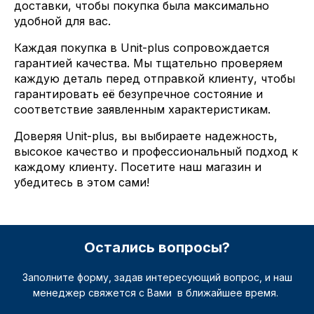
доставки, чтобы покупка была максимально
удобной для вас.
Каждая покупка в Unit-plus сопровождается
гарантией качества. Мы тщательно проверяем
каждую деталь перед отправкой клиенту, чтобы
гарантировать её безупречное состояние и
соответствие заявленным характеристикам.
Доверяя Unit-plus, вы выбираете надежность,
высокое качество и профессиональный подход к
каждому клиенту. Посетите наш магазин и
убедитесь в этом сами!
Остались вопросы?
Заполните форму, задав интересующий вопрос, и наш
менеджер свяжется с Вами в ближайшее время.