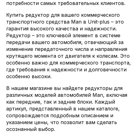
потребности самых требовательных клиентов.
Купить редуктор для вашего коммерческого
транспортного средства Man в Unit-plus – это
гарантия высокого качества и надежности.
Редуктор – это ключевой элемент в системе
передачи вашего автомобиля, отвечающий за
изменение передаточного числа и направления
крутящего момента от двигателя к колесам. Это
особенно важно для коммерческого транспорта,
где требования к надежности и долговечности
особенно высоки.
В нашем магазине вы найдете редукторы для
различных моделей автомобилей Man, включая
как передние, так и задние блоки. Каждый
артикул, представленный в нашем каталоге,
сопровождается подробным описанием и
указанием цены, что позволит вам сделать
осознанный выбор.