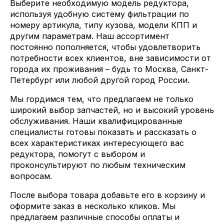
Выберите необходимую модель редуктора,
используя удобную систему фильтрации по
номеру артикула, типу кузова, модели КПП и
другим параметрам. Наш ассортимент
постоянно пополняется, чтобы удовлетворить
потребности всех клиентов, вне зависимости от
города их проживания – будь то Москва, Санкт-
Петербург или любой другой город России.
Мы гордимся тем, что предлагаем не только
широкий выбор запчастей, но и высокий уровень
обслуживания. Наши квалифицированные
специалисты готовы показать и рассказать о
всех характеристиках интересующего вас
редуктора, помогут с выбором и
проконсультируют по любым техническим
вопросам.
После выбора товара добавьте его в корзину и
оформите заказ в несколько кликов. Мы
предлагаем различные способы оплаты и