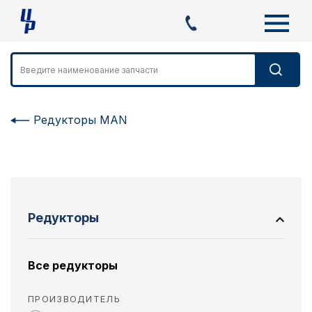
Редукторы MAN
Редукторы
Все редукторы
ПРОИЗВОДИТЕЛЬ