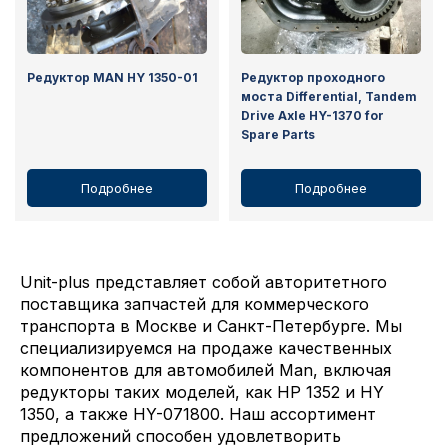
Редуктор MAN HY 1350-01
Редуктор проходного
моста Differential, Tandem
Drive Axle HY-1370 for
Spare Parts
Подробнее
Подробнее
Unit-plus представляет собой авторитетного
поставщика запчастей для коммерческого
транспорта в Москве и Санкт-Петербурге. Мы
специализируемся на продаже качественных
компонентов для автомобилей Man, включая
редукторы таких моделей, как HP 1352 и HY
1350, а также HY-071800. Наш ассортимент
предложений способен удовлетворить