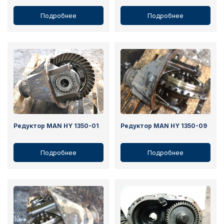
Подробнее
Подробнее
Редуктор MAN HY 1350-01
Редуктор MAN HY 1350-09
Подробнее
Подробнее