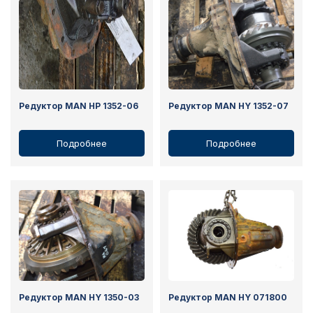
Редуктор MAN HP 1352-06
Редуктор MAN HY 1352-07
Подробнее
Подробнее
Редуктор MAN HY 1350-03
Редуктор MAN HY 071800