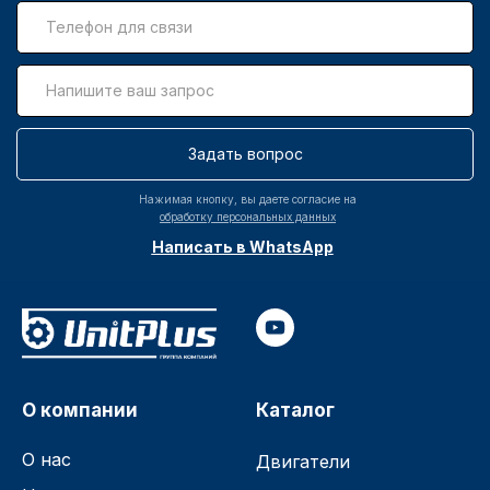
Задать вопрос
Нажимая кнопку, вы даете согласие на
обработку персональных данных
Написать в WhatsApp
О компании
Каталог
О нас
Двигатели