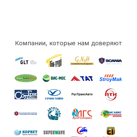
Компании, которые нам доверяют