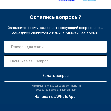
Остались вопросы?
Заполните форму, задав интересующий вопрос, и наш
менеджер свяжется с Вами в ближайшее время.
Задать вопрос
Нажимая кнопку, вы даете согласие на
обработку персональных данных
Написать в WhatsApp