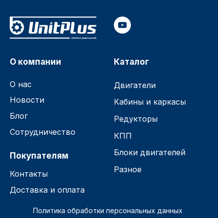
О компании
Каталог
О нас
Двигатели
Новости
Кабины и каркасы
Блог
Редукторы
Сотрудничество
КПП
Блоки двигателей
Покупателям
Разное
Контакты
Доставка и оплата
Политика обработки персональных данных