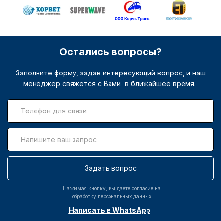
Остались вопросы?
Заполните форму, задав интересующий вопрос, и наш
менеджер свяжется с Вами в ближайшее время.
Задать вопрос
Нажимая кнопку, вы даете согласие на
обработку персональных данных
Написать в WhatsApp