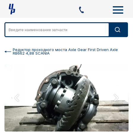
Редуктор проходного моста Axle Gear First Driven Axle
RB662 4,88 SCANIA