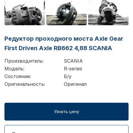
Редуктор проходного моста Axle Gear
First Driven Axle RB662 4,88 SCANIA
Производитель:
SCANIA
Модель:
R-series
Состояние:
Б/у
Оригинальность:
Оригинал
Узнать цену