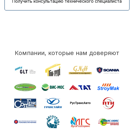
Получить консультацию технического специалиста
Компании, которые нам доверяют