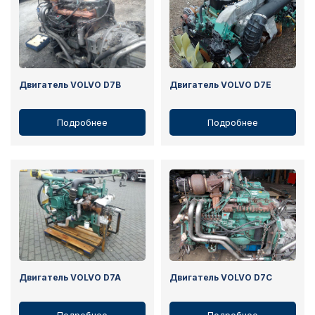
Двигатель VOLVO D7B
Двигатель VOLVO D7E
Подробнее
Подробнее
Двигатель VOLVO D7A
Двигатель VOLVO D7C