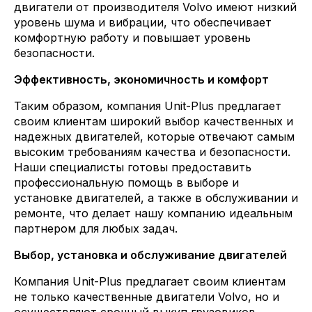
двигатели от производителя Volvo имеют низкий
уровень шума и вибрации, что обеспечивает
комфортную работу и повышает уровень
безопасности.
Эффективность, экономичность и комфорт
Таким образом, компания Unit-Plus предлагает
своим клиентам широкий выбор качественных и
надежных двигателей, которые отвечают самым
высоким требованиям качества и безопасности.
Наши специалисты готовы предоставить
профессиональную помощь в выборе и
установке двигателей, а также в обслуживании и
ремонте, что делает нашу компанию идеальным
партнером для любых задач.
Выбор, установка и обслуживание двигателей
Компания Unit-Plus предлагает своим клиентам
не только качественные двигатели Volvo, но и