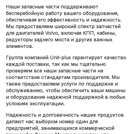
Наши запасные части поддерживают
бесперебойную работу вашего оборудования,
обеспечивая его эффективность и надежность.
Мы предоставляем широкий спектр запчастей
для двигателей Volvo, включая КПП, кабины,
редукторы заднего моста и других важных
элементов.
Группа компаний Unit-plus гарантирует качество
каждой поставки, так как мы тщательно
проверяем все наши запасные части на
соответствие стандартам производителя. Мы
также предоставляем услуги по поддержке и
обслуживанию, чтобы обеспечить ваши машины
и оборудование надежной поддержкой в любых
условиях эксплуатации.
Надежность и долговечность наших продуктов
делают нас выбором номер один для
предприятий, занимающихся коммерческой