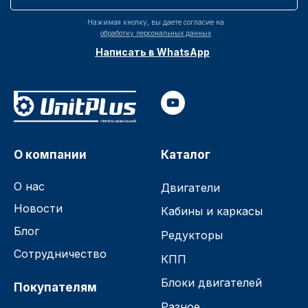
Нажимая кнопку, вы даете согласие на
обработку персональных данных
Написать в WhatsApp
О компании
Каталог
О нас
Двигатели
Новости
Кабины и каркасы
Блог
Редукторы
Сотрудничество
КПП
Блоки двигателей
Покупателям
Разное