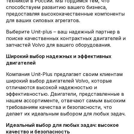
техникой в России. Мы гордимся тем, что
способствуем развитию вашего бизнеса,
предоставляя высококачественные компоненты
для ваших силовых агрегатов.
Выберите Unit-plus – ваш надежный партнер в
поиске качественных контрактных двигателей и
запчастей Volvo для вашего оборудования.
Широкий выбор надежных и эффективных
двигателей
Компания Unit-Plus предлагает своим клиентам
широкий выбор двигателей Volvo, которые
отличаются высокой надежностью и
эффективностью. Двигатели, представленные в
нашем ассортименте, отвечают самым высоким
требованиям качества и безопасности, что
делает их идеальным выбором для любых задач.
Идеальный выбор для любых задач: высокое
качество и безопасность