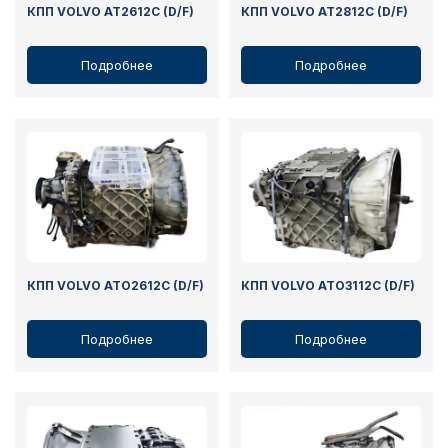
КПП VOLVO AT2612C (D/F)
КПП VOLVO AT2812C (D/F)
Подробнее
Подробнее
КПП VOLVO ATO2612C (D/F)
КПП VOLVO ATO3112C (D/F)
Подробнее
Подробнее