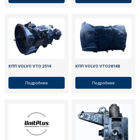
КПП VOLVO VTO 2514
КПП VOLVO VTO2814B
Подробнее
Подробнее