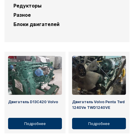
Редукторы
Разное
Блоки двигателей
Двигатель D13C420 Volvo
Двигатель Volvo Penta Twd
1240Ve TWD1240VE
Подробнее
Подробнее