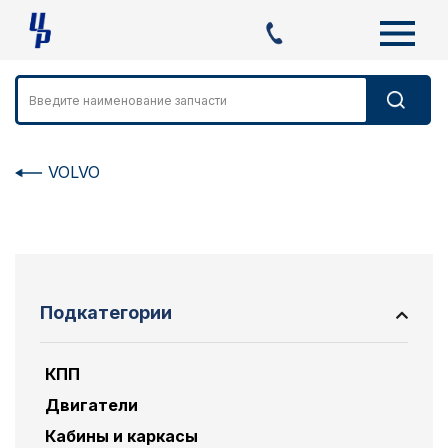
VOLVO
Подкатегории
КПП
Двигатели
Кабины и каркасы