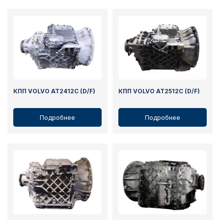
КПП VOLVO AT2412C (D/F)
КПП VOLVO AT2512C (D/F)
Подробнее
Подробнее