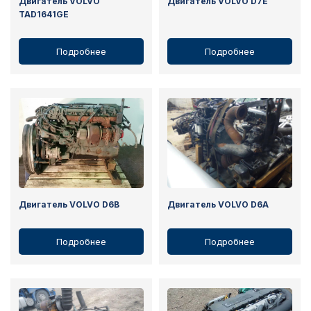
Двигатель VOLVO
Двигатель VOLVO D7E
TAD1641GE
Подробнее
Подробнее
Двигатель VOLVO D6B
Двигатель VOLVO D6A
Подробнее
Подробнее