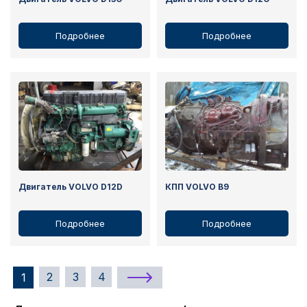
Подробнее
Подробнее
Двигатель VOLVO D12D
КПП VOLVO B9
Подробнее
Подробнее
2
3
4
1