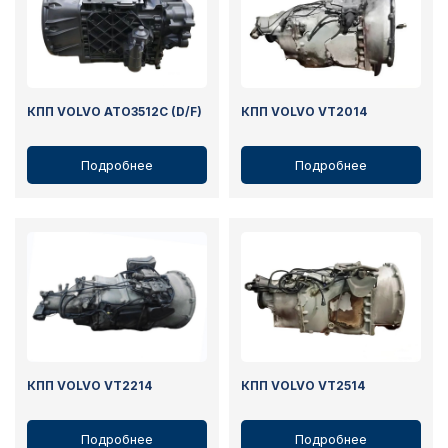
КПП VOLVO ATO3512C (D/F)
КПП VOLVO VT2014
Подробнее
Подробнее
КПП VOLVO VT2214
КПП VOLVO VT2514
Подробнее
Подробнее