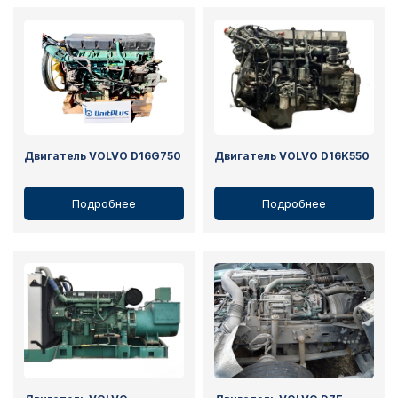
Двигатель VOLVO D16G750
Двигатель VOLVO D16K550
Подробнее
Подробнее