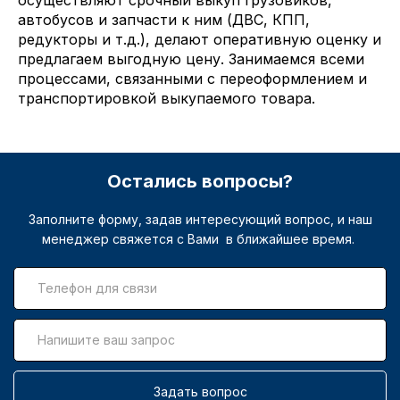
осуществляют срочный выкуп грузовиков,
автобусов и запчасти к ним (ДВС, КПП,
редукторы и т.д.), делают оперативную оценку и
предлагаем выгодную цену. Занимаемся всеми
процессами, связанными с переоформлением и
транспортировкой выкупаемого товара.
Остались вопросы?
Заполните форму, задав интересующий вопрос, и наш
менеджер свяжется с Вами в ближайшее время.
Задать вопрос