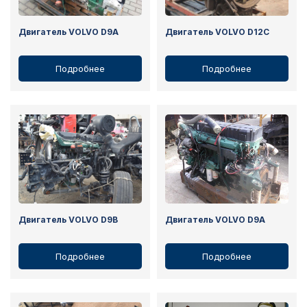
Двигатель VOLVO D9A
Двигатель VOLVO D12C
Подробнее
Подробнее
Двигатель VOLVO D9B
Двигатель VOLVO D9A
Подробнее
Подробнее