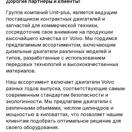
Дорогие партнеры и клиенты!
Группа компаний Unit-plus, является ведущим
поставщиком контрактных двигателей и
запчастей для коммерческой техники,
сосредоточив свое внимание на продукции
высочайшего качества от Volvo. Мы гордимся
предлагаемым ассортиментом, включающим
дизельные двигатели различных моделей и
типов, разработанные с использованием
передовых технологий и высококачественных
материалов.
Наш ассортимент включает двигатели Volvo
разных годов выпуска, соответствующие самым
современным стандартам безопасности и
экологичности. Мы предлагаем двигатели с
различными объемами, числом цилиндров и
мощностью в киловаттах, что позволяет нашим
клиентам подобрать оптимальное решение для
своего оборудования.