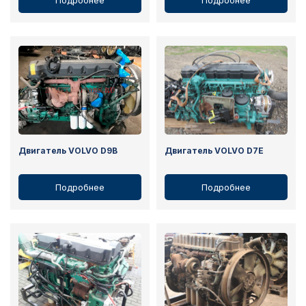
Подробнее
Подробнее
Двигатель VOLVO D9B
Двигатель VOLVO D7E
Подробнее
Подробнее