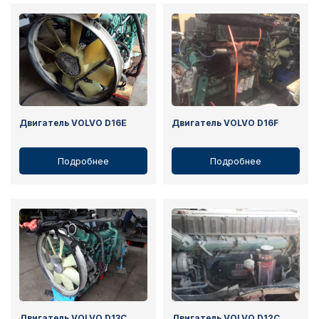
Двигатель VOLVO D16E
Двигатель VOLVO D16F
Подробнее
Подробнее
Двигатель VOLVO D13C
Двигатель VOLVO D12C