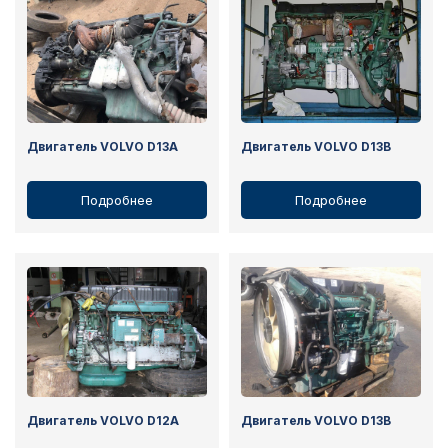
Двигатель VOLVO D13A
Двигатель VOLVO D13B
Подробнее
Подробнее
Двигатель VOLVO D12A
Двигатель VOLVO D13B