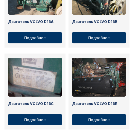
Двигатель VOLVO D16A
Двигатель VOLVO D16B
Подробнее
Подробнее
Двигатель VOLVO D16C
Двигатель VOLVO D16E
Подробнее
Подробнее