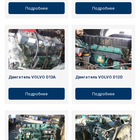
Подробнее
Подробнее
Двигатель VOLVO D13A
Двигатель VOLVO D12D
Подробнее
Подробнее