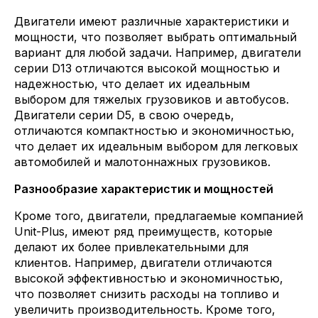
Двигатели имеют различные характеристики и
мощности, что позволяет выбрать оптимальный
вариант для любой задачи. Например, двигатели
серии D13 отличаются высокой мощностью и
надежностью, что делает их идеальным
выбором для тяжелых грузовиков и автобусов.
Двигатели серии D5, в свою очередь,
отличаются компактностью и экономичностью,
что делает их идеальным выбором для легковых
автомобилей и малотоннажных грузовиков.
Разнообразие характеристик и мощностей
Кроме того, двигатели, предлагаемые компанией
Unit-Plus, имеют ряд преимуществ, которые
делают их более привлекательными для
клиентов. Например, двигатели отличаются
высокой эффективностью и экономичностью,
что позволяет снизить расходы на топливо и
увеличить производительность. Кроме того,