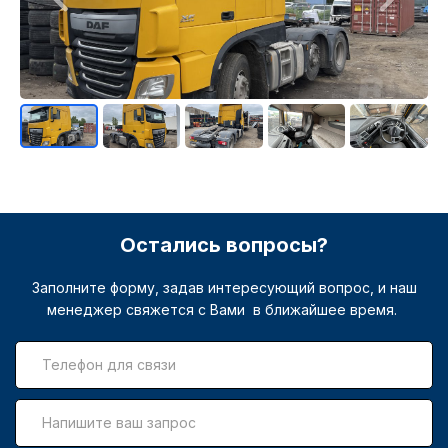
Остались вопросы?
Заполните форму, задав интересующий вопрос, и наш
менеджер свяжется с Вами в ближайшее время.