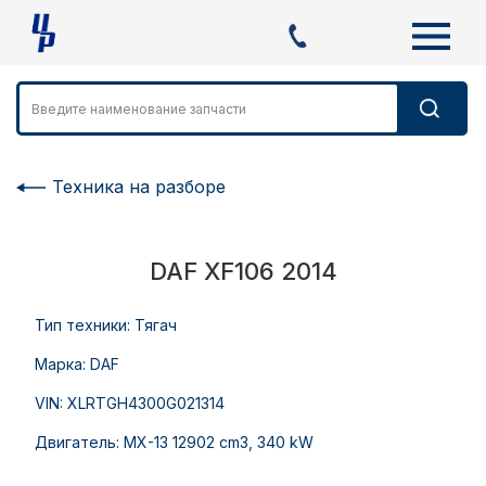
Техника на разборе
DAF XF106 2014
Тип техники: Тягач
Марка: DAF
VIN: XLRTGH4300G021314
Двигатель: MX-13 12902 cm3, 340 kW