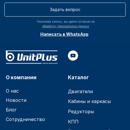
Задать вопрос
Нажимая кнопку, вы даете согласие на
обработку персональных данных
Написать в WhatsApp
О компании
Каталог
О нас
Двигатели
Новости
Кабины и каркасы
Блог
Редукторы
Сотрудничество
КПП