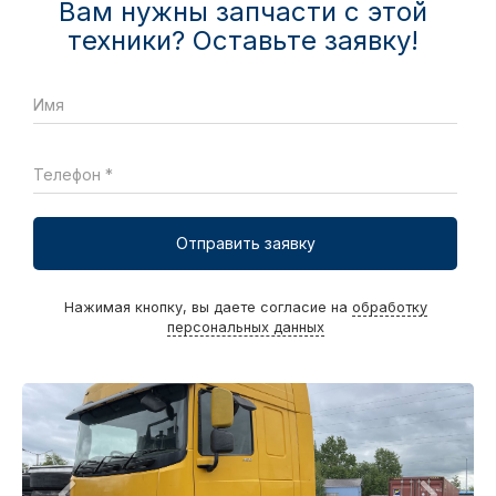
Вам нужны запчасти с этой
техники? Оставьте заявку!
Имя
Телефон *
Отправить заявку
Нажимая кнопку, вы даете согласие на
обработку
персональных данных