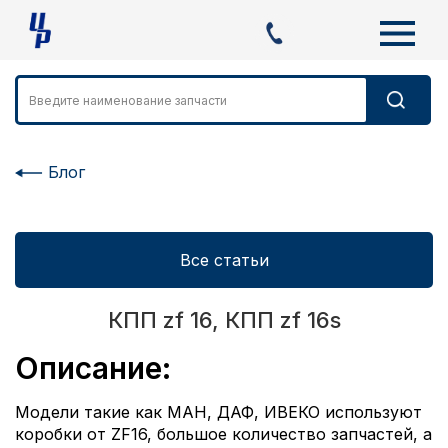
Блог
Все статьи
КПП zf 16, КПП zf 16s
Описание:
Модели такие как МАН, ДАФ, ИВЕКО используют
коробки от ZF16, большое количество запчастей, а