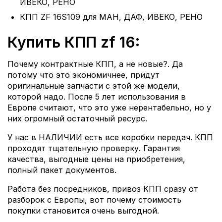
ИВЕКО, РЕНО
КПП ZF 16S109 для МАН, ДАФ, ИВЕКО, РЕНО
Купить КПП zf 16:
Почему контрактные КПП, а не новые?. Да
потому что это экономичнее, придут
оригинальные запчасти с этой же модели,
которой надо. После 5 лет использования в
Европе считают, что это уже нерентабельно, но у
них огромный остаточный ресурс.
У нас в НАЛИЧИИ есть все коробки передач. КПП
проходят тщательную проверку. Гарантия
качества, выгодные цены на приобретения,
полный пакет документов.
Работа без посредников, привоз КПП сразу от
разборок с Европы, вот почему стоимость
покупки становится очень выгодной.