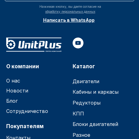
Нажимая кнопку, вы даете согласие на
обработку персональных данных
Написать в WhatsApp
О компании
Каталог
О нас
Двигатели
Новости
Кабины и каркасы
Блог
Редукторы
Сотрудничество
КПП
Блоки двигателей
Покупателям
Разное
Контакты