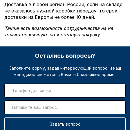
Доставка в любой регион России, если на складе
не оказалось нужной коробки передач, то срок
доставки из Европы не более 10 дней.
Также есть возможность сотрудничества на не
только розничную, но и оптовую покупку.
Остались вопросы?
Заполните форму, задав интересующий вопрос, и наш
менеджер свяжется с Вами в ближайшее время.
Задать вопрос