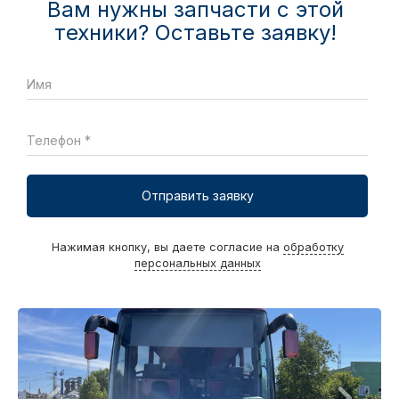
Вам нужны запчасти с этой
техники? Оставьте заявку!
Имя
Телефон *
Отправить заявку
Нажимая кнопку, вы даете согласие на
обработку
персональных данных