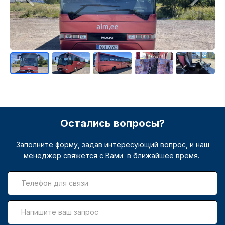
Остались вопросы?
Заполните форму, задав интересующий вопрос, и наш
менеджер свяжется с Вами в ближайшее время.