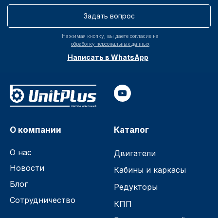
Задать вопрос
Нажимая кнопку, вы даете согласие на
обработку персональных данных
Написать в WhatsApp
О компании
Каталог
О нас
Двигатели
Новости
Кабины и каркасы
Блог
Редукторы
Сотрудничество
КПП