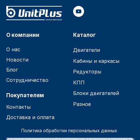
О компании
Каталог
О нас
Двигатели
Новости
Кабины и каркасы
Блог
Редукторы
Сотрудничество
КПП
Блоки двигателей
Покупателям
Разное
Контакты
Доставка и оплата
Политика обработки персональных данных
Вся представленная на сайте информация, касающаяся технических