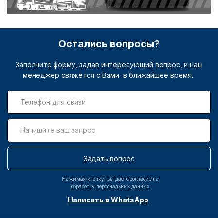
Остались вопросы?
Заполните форму, задав интересующий вопрос, и наш
менеджер свяжется с Вами в ближайшее время.
Задать вопрос
Нажимая кнопку, вы даете согласие на
обработку персональных данных
Написать в WhatsApp