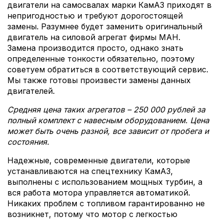
двигатели на самосвалах марки КамАЗ приходят в
непригодностью и требуют дорогостоящей
замены. Разумнее будет заменить оригинальный
двигатель на силовой агрегат фирмы МАН.
Замена производится просто, однако знать
определенные тонкости обязательно, поэтому
советуем обратиться в соответствующий сервис.
Мы также готовы произвести замены данных
двигателей.
Средняя цена таких агрегатов – 250 000 рублей за
полный комплект с навесным оборудованием. Цена
может быть очень разной, все зависит от пробега и
состояния.
Надежные, современные двигатели, которые
устанавливаются на спецтехнику КамАЗ,
выполнены с использованием мощных турбин, а
вся работа мотора управляется автоматикой.
Никаких проблем с топливом гарантированно не
возникнет, потому что мотор с легкостью