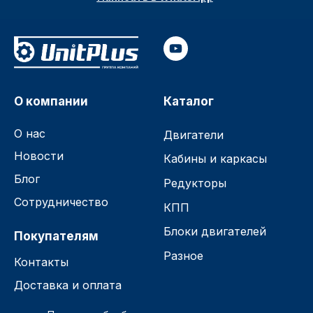
О компании
Каталог
О нас
Двигатели
Новости
Кабины и каркасы
Блог
Редукторы
Сотрудничество
КПП
Блоки двигателей
Покупателям
Разное
Контакты
Доставка и оплата