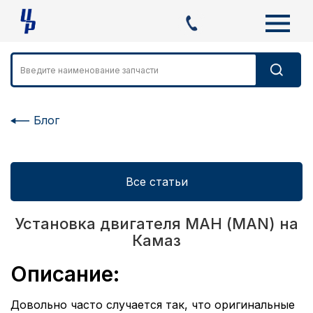
Блог
Все статьи
Установка двигателя МАН (MAN) на
Камаз
Описание:
Довольно часто случается так, что оригинальные