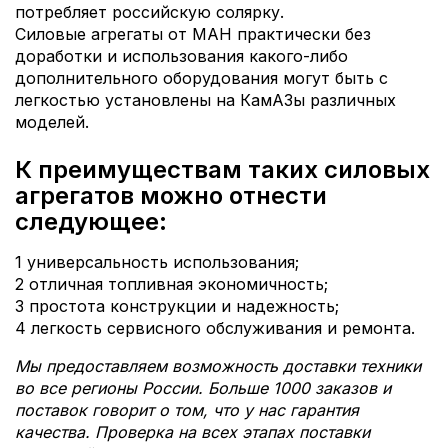
потребляет российскую солярку.
Силовые агрегаты от МАН практически без
доработки и использования какого-либо
дополнительного оборудования могут быть с
легкостью установлены на КамАЗы различных
моделей.
К преимуществам таких силовых
агрегатов можно отнести
следующее:
1 универсальность использования;
2 отличная топливная экономичность;
3 простота конструкции и надежность;
4 легкость сервисного обслуживания и ремонта.
Мы предоставляем возможность доставки техники
во все регионы России. Больше 1000 заказов и
поставок говорит о том, что у нас гарантия
качества. Проверка на всех этапах поставки