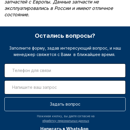
запчастей с Европы. Данные запчасти не
эксплуатировались в России и имеют отличное
состояние.
Остались вопросы?
Заполните форму, задав интересующий вопрос, и наш
менеджер свяжется с Вами в ближайшее время.
Задать вопрос
Нажимая кнопку, вы даете согласие на
обработку персональных данных
Написать в WhatsApp