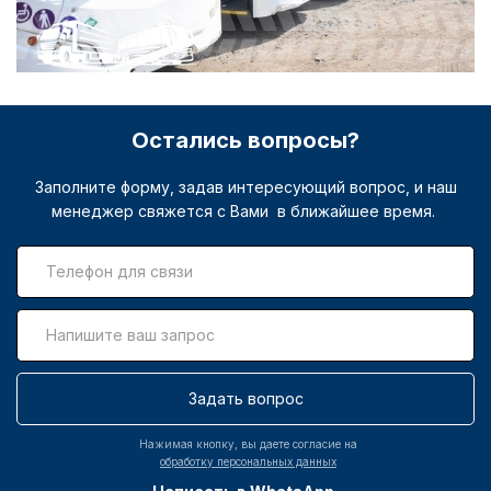
Остались вопросы?
Заполните форму, задав интересующий вопрос, и наш
менеджер свяжется с Вами в ближайшее время.
Задать вопрос
Нажимая кнопку, вы даете согласие на
обработку персональных данных