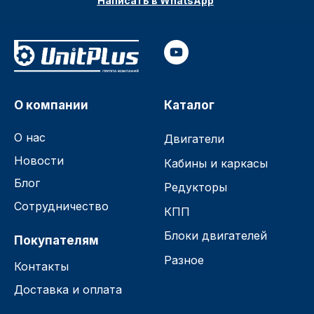
Написать в WhatsApp
О компании
Каталог
О нас
Двигатели
Новости
Кабины и каркасы
Блог
Редукторы
Сотрудничество
КПП
Блоки двигателей
Покупателям
Разное
Контакты
Доставка и оплата