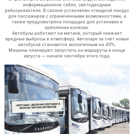
информационное табло, светодиодные
рейсоуказатели. В салоне установлен откидной пандус
для пассажиров с ограниченными возможностями, а
также предусмотрена площадка для установки и
крепления коляски.
Автобусы работают на метане, который снижает
вредные выбросы в атмосферу. Автопарк за счёт новых
автобусов становится экологичным на 40%.
Машины планируют запустить на маршруты в конце
августа — начале сентября этого года.