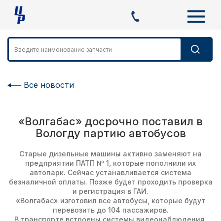
Все новости
«Волгабас» досрочно поставил в
Вологду партию автобусов
Старые дизельные машины активно заменяют на
предприятии ПАТП № 1, которые пополнили их
автопарк. Сейчас устанавливается система
безналичной оплаты. Позже будет проходить проверка
и регистрация в ГАИ.
«Волгабас» изготовил все автобусы, которые будут
перевозить до 104 пассажиров.
В транспорте встроены системы видеонаблюдения,